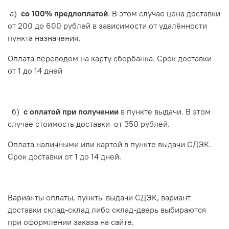
а)
со 100% предлоплатой
. В этом случае цена доставки
от 200 до 600 рублей в зависимости от удалённости
пункта назначения.
Оплата переводом на карту сбербанка. Срок доставки
от 1 до 14 дней
б)
с оплатой при получении
в пункте выдачи. В этом
случае стоимость доставки от 350 рублей.
Оплата наличными или картой в пункте выдачи СДЭК.
Срок доставки от 1 до 14 дней.
Варианты оплаты, пункты выдачи СДЭК, вариант
доставки склад-склад либо склад-дверь выбираются
при оформлении заказа на сайте.