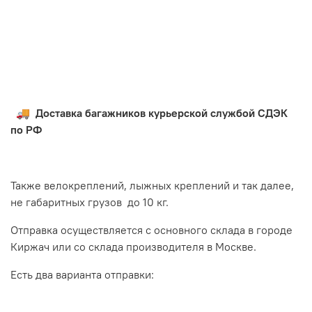
🚚 Доставка багажников курьерской службой СДЭК
по РФ
Также велокреплений, лыжных креплений и так далее,
не габаритных грузов до 10 кг.
Отправка осуществляется с основного склада в городе
Киржач или со склада производителя в Москве.
Есть два варианта отправки: