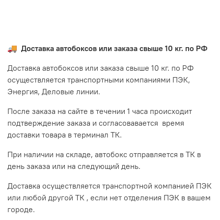
🚚
Доставка автобоксов или заказа свыше 10 кг. по РФ
Доставка автобоксов или заказа свыше 10 кг. по РФ
осуществляется транспортными компаниями ПЭК,
Энергия, Деловые линии.
После заказа на сайте в течении 1 часа происходит
подтверждение заказа и согласовавается время
доставки товара в терминал ТК.
При наличии на складе, автобокс отправляется в ТК в
день заказа или на следующий день.
Доставка осуществляется транспортной компанией ПЭК
или любой другой ТК , если нет отделения ПЭК в вашем
городе.