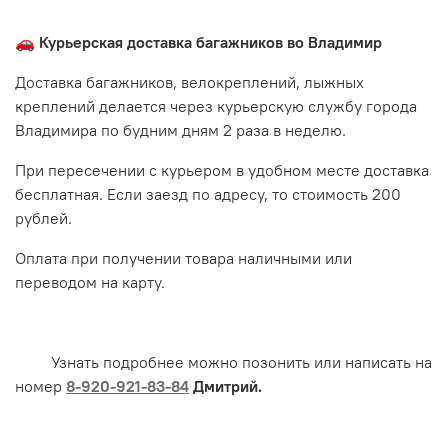
🚗 Курьерская доставка багажников во Владимир
Доставка багажников, велокреплений, лыжных
креплений делается через курьерскую службу города
Владимира по будним дням 2 раза в неделю.
При пересечении с курьером в удобном месте доставка
бесплатная. Если заезд по адресу, то стоимость 200
рублей.
Оплата при получении товара наличными или
переводом на карту.
Узнать подробнее можно позонить или написать на
номер
8-920-921-83-84
Дмитрий.