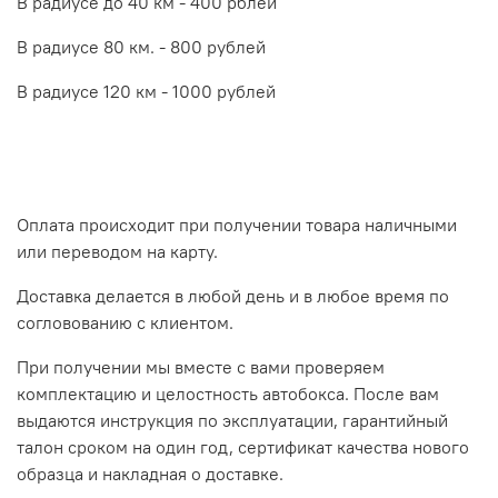
В радиусе до 40 км - 400 рблей
В радиусе 80 км. - 800 рублей
В радиусе 120 км - 1000 рублей
Оплата происходит при получении товара наличными
или переводом на карту.
Доставка делается в любой день и в любое время по
согловованию с клиентом.
При получении мы вместе с вами проверяем
комплектацию и целостность автобокса. После вам
выдаются инструкция по эксплуатации, гарантийный
талон сроком на один год, сертификат качества нового
образца и накладная о доставке.