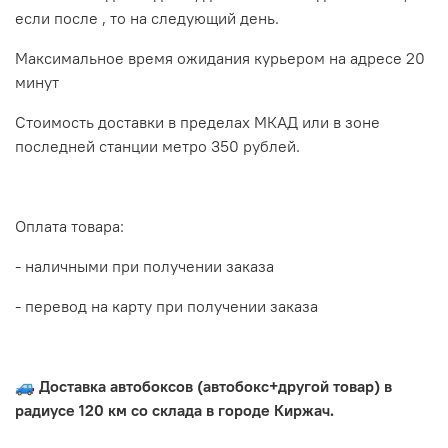
если после , то на следующий день.
Максимальное время ожидания курьером на адресе 20
минут
Стоимость доставки в пределах МКАД или в зоне
последней станции метро 350 рублей.
Оплата товара:
- наличными при получении заказа
- перевод на карту при получении заказа
🚙 Доставка автобоксов (автобокс+другой товар) в
радиусе 120 км со склада в городе Киржач.