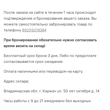
После заказа на сайте в течении 1 часа происходит
подтверждение и бронирование вашего заказа. Вы
можете самостоятельно забронировать товар по
телефону
89209218384
При бронировании обязательно нужно согласовать
время визита на склад!
Бесплатный срок брони 3 дня. Либо по предоплате
согласовывается срок ожидания.
Оплата наличными или переводом на карту.
Адрес склада:
Владимирская обл. г. Киржач ул. 50 лет октября д. 14
Часы работы с 9 до 21 ежедневно без выходных