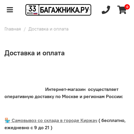
0
Главная
Доставка и оплата
Доставка и оплата
Интернет-магазин осуществляет
оперативную доставку по Москве и регионам России:
🏪
Самовывоз со склада в городе Киржач
( бесплатно,
ежедневно с 9 до 21 )