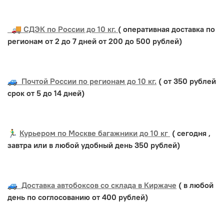
🚚 СДЭК по России до 10 кг.
( оперативная доставка по
регионам от 2 до 7 дней от 200 до 500 рублей)
🚙 Почтой России по регионам до 10 кг.
( от 350 рублей
срок от 5 до 14 дней)
🏃‍♂️
Курьером по Москве багажники до 10 кг
( сегодня ,
завтра или в любой удобный день 350 рублей)
🚙 Доставка автобоксов со склада в Киржаче
( в любой
день по соглосованию от 400 рублей)