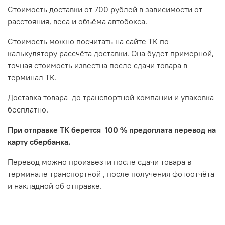
Стоимость доставки от 700 рублей в зависимости от
расстояния, веса и объёма автобокса.
Стоимость можно посчитать на сайте ТК по
калькулятору рассчёта доставки. Она будет примерной,
точная стоимость известна после сдачи товара в
терминал ТК.
Доставка товара до транспортной компании и упаковка
бесплатно.
При отправке ТК берется 100 % предоплата перевод на
карту сбербанка.
Перевод можно произвезти после сдачи товара в
терминале транспортной , после получения фотоотчёта
и накладной об отправке.