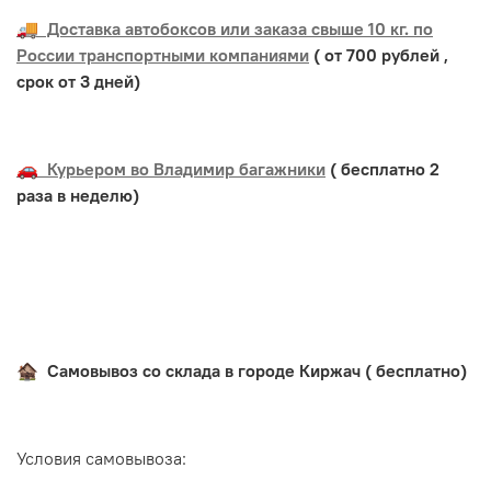
🚚 Доставка автобоксов или заказа свыше 10 кг. по
России транспортными компаниями
( от 700 рублей ,
срок от 3 дней)
🚗 Курьером во Владимир багажники
( бесплатно 2
раза в неделю)
🏚️ Самовывоз со склада в городе Киржач ( бесплатно)
Условия самовывоза: