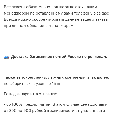
Все заказы обязательно подтверждаются нашим
менеджером по оставленному вами телефону в заказе.
Всегда можно скорректировать данные вашего заказа
при личном общении с менеджером.
🚙 Доставка багажников почтой России по регионам.
Также велокреплений, лыжных креплений и так далее,
негабаритных грузов до 15 кг.
Есть два варианта отправки:
-
со
100% предлоплатой
. В этом случае цена доставки
от 300 до 900 рублей в зависимости от удаленности