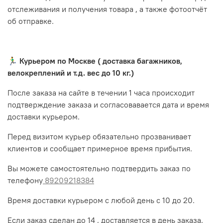
отслеживания и получения товара , а также фотоотчёт
об отправке.
🏃‍♂️ Курьером по Москве ( доставка багажников,
велокреплений и т.д. вес до 10 кг.)
После заказа на сайте в течении 1 часа происходит
подтверждение заказа и согласовавается дата и время
доставки курьером.
Перед визитом курьер обязательно прозванивает
клиентов и сообщает примерное время прибытия.
Вы можете самостоятельно подтвердить заказ по
телефону
89209218384
Время доставки курьером с любой день с 10 до 20.
Если заказ сделан до 14 , доставляется в день заказа,