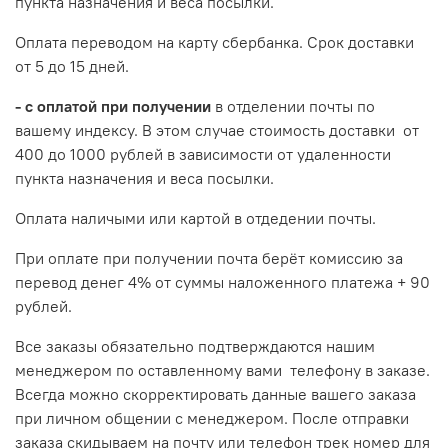
пункта назначения и веса посылки.
Оплата переводом на карту сбербанка. Срок доставки
от 5 до 15 дней.
- с оплатой при получении
в отделении почты по
вашему индексу. В этом случае стоимость доставки от
400 до 1000 рублей в зависимости от удаленности
пункта назначения и веса посылки.
Оплата наличыми или картой в отдедении почты.
При оплате при получении почта берёт комиссию за
перевод денег 4% от суммы наложенного платежа + 90
рублей.
Все заказы обязательно подтверждаются нашим
менеджером по оставленному вами телефону в заказе.
Всегда можно скорректировать данные вашего заказа
при личном общении с менеджером. После отправки
заказа скидываем на почту или телефон трек номер для