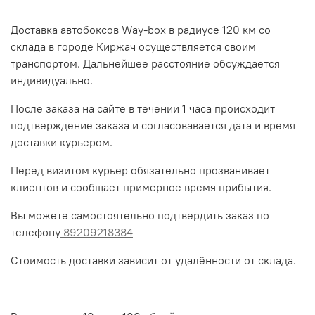
Доставка автобоксов Way-box в радиусе 120 км со
склада в городе Киржач осуществляется своим
транспортом. Дальнейшее расстояние обсуждается
индивидуально.
После заказа на сайте в течении 1 часа происходит
подтверждение заказа и согласовавается дата и время
доставки курьером.
Перед визитом курьер обязательно прозванивает
клиентов и сообщает примерное время прибытия.
Вы можете самостоятельно подтвердить заказ по
телефону
89209218384
Стоимость доставки зависит от удалённости от склада.