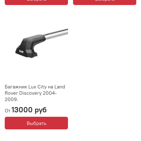
Багажник Lux City на Land
Rover Discovery 2004-
2009.
13000 руб
От
Выбрать