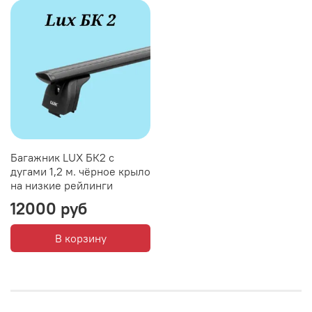
Багажник LUX БК2 с
дугами 1,2 м. чёрное крыло
на низкие рейлинги
12000 руб
В корзину