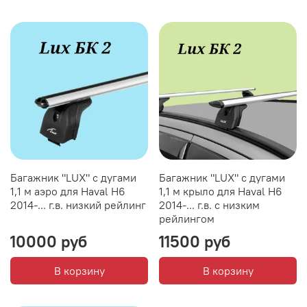
Багажник "LUX" с дугами
Багажник "LUX" с дугами
1,1 м аэро для Haval H6
1,1 м крыло для Haval H6
2014-... г.в. низкий рейлинг
2014-... г.в. с низким
рейлингом
10000 руб
11500 руб
В корзину
В корзину