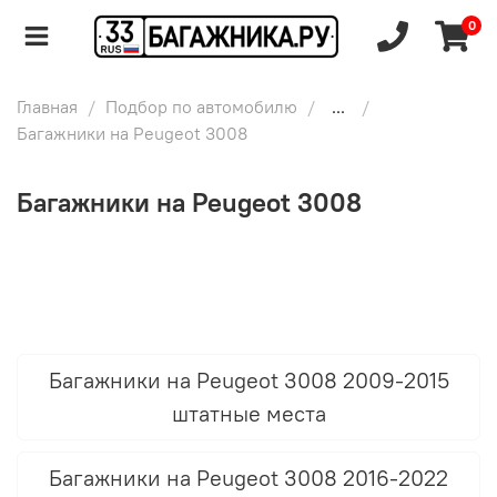
0
Главная
Подбор по автомобилю
...
Багажники на Peugeot 3008
Багажники на Peugeot 3008
Багажники на Peugeot 3008 2009-2015
штатные места
Багажники на Peugeot 3008 2016-2022