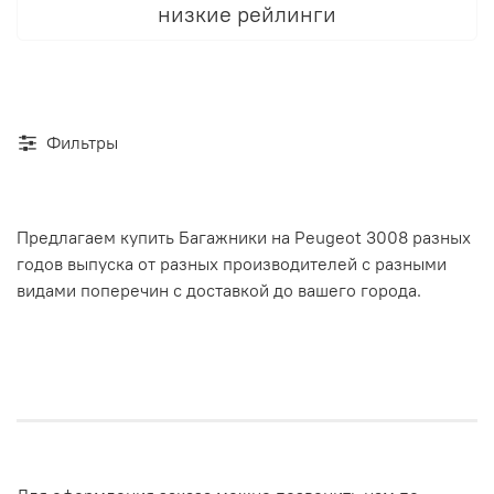
низкие рейлинги
Фильтры
Предлагаем купить Багажники на Peugeot 3008 разных
годов выпуска от разных производителей с разными
видами поперечин с доставкой до вашего города.