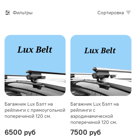
Фильтры
Сортировка
Багажник Lux Бэлт на
Багажник Lux Бэлт на
рейлинги с прямоугольной
рейлинги с
поперечиной 120 см.
аэродинамической
поперечиной 120 см.
6500 руб
7500 руб