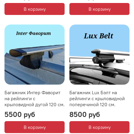
В корзину
В корзину
Багажник Интер Фаворит
Багажник Lux Бэлт на
на рейлинги с
рейлинги с крыловидной
крыловидной дугой 120 см.
поперечиной 120 см.
5500 руб
8500 руб
В корзину
В корзину