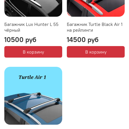
Багажник Lux Hunter L 55
Багажник Turtle Black Air 1
чёрный
на рейлинги
10500 руб
14500 руб
В корзину
В корзину