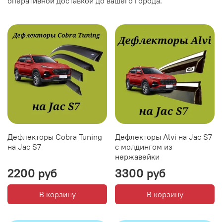
оперативной доставкой до вашего города.
Дефлекторы Cobra Tuning
Дефлекторы Alvi на Jac S7
на Jac S7
с молдингом из
нержавейки
2200 руб
3300 руб
В корзину
В корзину