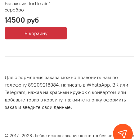
Багажник Turtle air 1
серебро
14500 руб
В корзину
Для оформления заказа можно позвонить нам по
телефону 89209218384, написать в WhatsApp, ВК или
Telegram, нажав на красный кружок с конвертом или
добавьте товар в корзину, нажмите кнопку оформить
заказ и введите свои данные.
© 2017- 2023 Любое использование контента без письменного