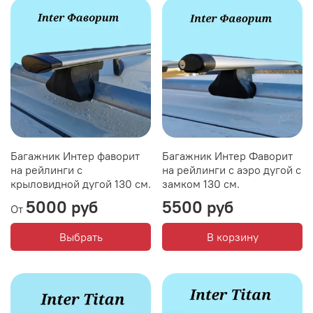
Багажник Интер фаворит
Багажник Интер Фаворит
на рейлинги с
на рейлинги с аэро дугой с
крыловидной дугой 130 см.
замком 130 см.
5000 руб
5500 руб
От
Выбрать
В корзину