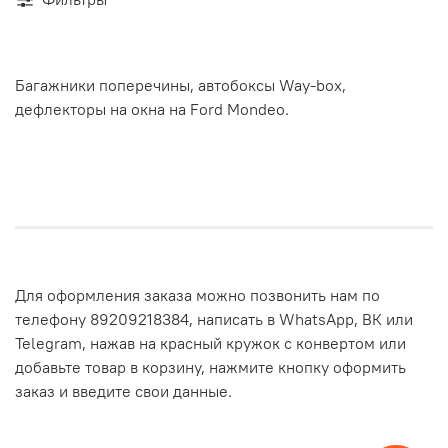
Багажники поперечины, автобоксы Way-box,
дефлекторы на окна на Ford Mondeo.
Для оформления заказа можно позвонить нам по
телефону 89209218384, написать в WhatsApp, ВК или
Telegram, нажав на красный кружок с конвертом или
добавьте товар в корзину, нажмите кнопку оформить
заказ и введите свои данные.