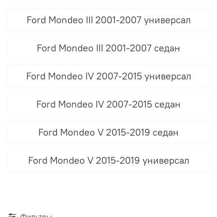
Ford Mondeo III 2001-2007 универсал
Ford Mondeo III 2001-2007 седан
Ford Mondeo IV 2007-2015 универсал
Ford Mondeo IV 2007-2015 седан
Ford Mondeo V 2015-2019 седан
Ford Mondeo V 2015-2019 универсал
Фильтры