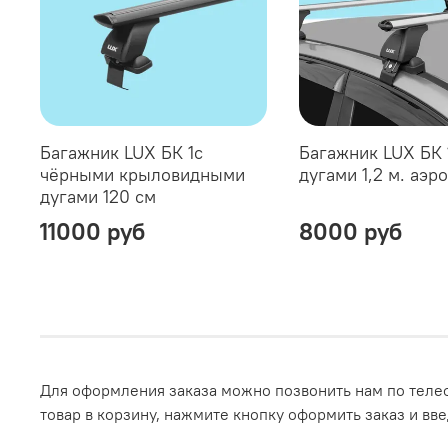
Багажник LUX БК 1с
Багажник LUX БК 
чёрными крыловидными
дугами 1,2 м. аэр
дугами 120 см
11000 руб
8000 руб
Для оформления заказа можно позвонить нам по телеф
товар в корзину, нажмите кнопку оформить заказ и вв