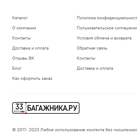
Каталог
Политика конфиденциальност
О компании
Пользовательское соглашени
Контакты
Условия обмена и возврата
Доставка и оплата
Обратная связь
Отзывы ВК
Контакты
Блог
Доставка и оплата
Как оформить заказ
© 2017- 2023 Любое использование контента без письменн