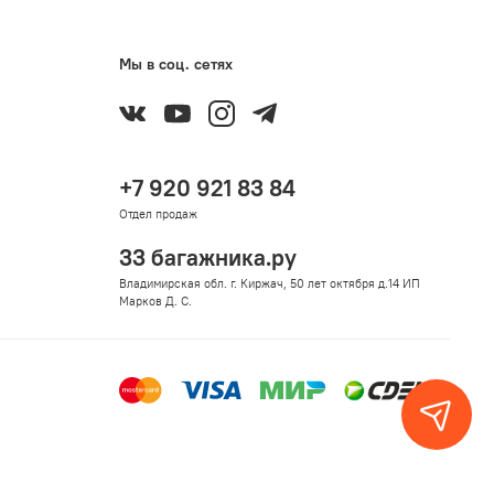
Мы в соц. сетях
+7 920 921 83 84
Отдел продаж
33 багажника.ру
Владимирская обл. г. Киржач, 50 лет октября д.14 ИП
Марков Д. С.