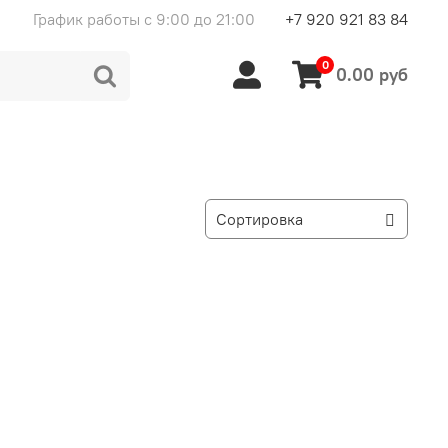
График работы с 9:00 до 21:00
+7 920 921 83 84
0
0.00 руб