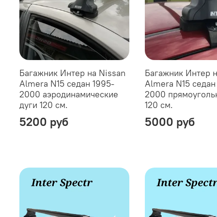
Багажник Интер на Nissan
Багажник Интер н
Almera N15 седан 1995-
Almera N15 седан
2000 аэродинамические
2000 прямоуголь
дуги 120 см.
120 см.
5200 руб
5000 руб