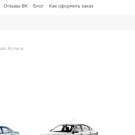
Отзывы ВК
Блог
Как оформить заказ
san Almera