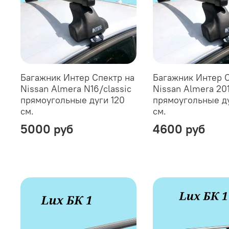
Багажник Интер Спектр на
Багажник Интер С
Nissan Almera N16/classic
Nissan Almera 20
прямоугольные дуги 120
прямоугольные ду
см.
см.
5000 руб
4600 руб