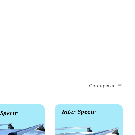
Сортировка