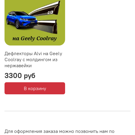
Дефлекторы Alvi на Geely
Coolray с молдингом из
нержавейки
3300 руб
В корзину
Для оформления заказа можно позвонить нам по