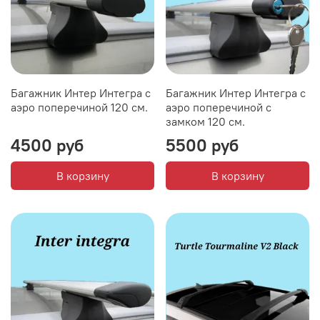
Багажник Интер Интегра с
Багажник Интер Интегра с
аэро поперечиной 120 см.
аэро поперечиной с
замком 120 см.
4500 руб
5500 руб
В корзину
В корзину