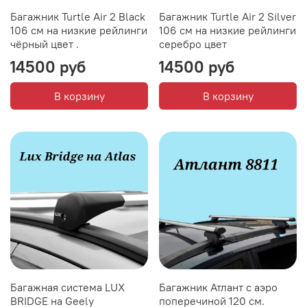
Багажник Turtle Air 2 Black
Багажник Turtle Air 2 Silver
106 см на низкие рейлинги
106 см на низкие рейлинги
чёрный цвет .
серебро цвет
14500 руб
14500 руб
В корзину
В корзину
Багажная система LUX
Багажник Атлант с аэро
BRIDGE на Geely
поперечиной 120 см.