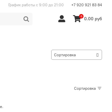
График работы с 9:00 до 21:00
+7 920 921 83 84
0
0.00 руб
Сортировка
ce.