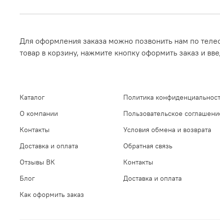
Для оформления заказа можно позвонить нам по телеф
товар в корзину, нажмите кнопку оформить заказ и вв
Каталог
Политика конфиденциальност
О компании
Пользовательское соглашени
Контакты
Условия обмена и возврата
Доставка и оплата
Обратная связь
Отзывы ВК
Контакты
Блог
Доставка и оплата
Как оформить заказ