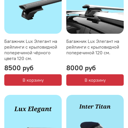
Багажник Lux Элегант на
Багажник Lux Элегант на
рейлинги с крыловидной
рейлинги с крыловидной
поперечиной чёрного
поперечиной 120 см.
цвета 120 см.
8500 руб
8000 руб
В корзину
В корзину