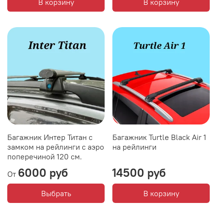
В корзину
В корзину
Багажник Интер Титан с
Багажник Turtle Black Air 1
замком на рейлинги с аэро
на рейлинги
поперечиной 120 см.
6000 руб
14500 руб
От
Выбрать
В корзину