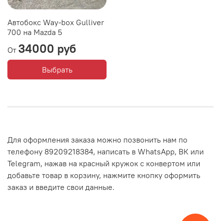
Автобокс Way-box Gulliver
700 на Mazda 5
34000 руб
От
Выбрать
Для оформления заказа можно позвонить нам по
телефону 89209218384, написать в WhatsApp, ВК или
Telegram, нажав на красный кружок с конвертом или
добавьте товар в корзину, нажмите кнопку оформить
заказ и введите свои данные.