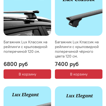
Багажник Lux Классик на
Багажник Lux Классик на
рейлинги с крыловидной
рейлинги с крыловидной
поперечиной 120 см.
поперечиной чёрного
цвета 120 см.
6800 руб
7400 руб
В корзину
В корзину