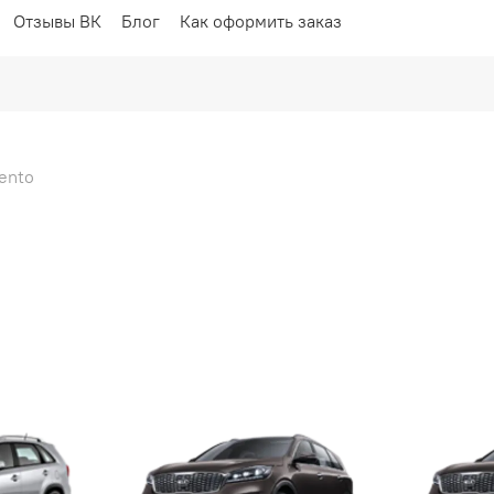
Отзывы ВК
Блог
Как оформить заказ
rento