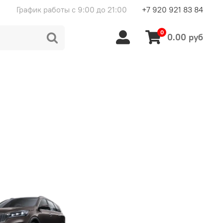
График работы с 9:00 до 21:00
+7 920 921 83 84
0
0.00 руб