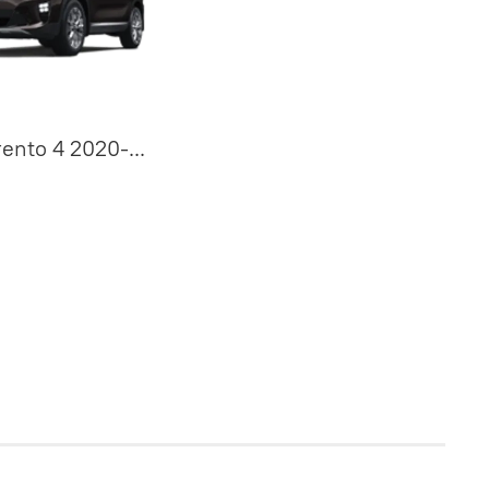
ento 4 2020-...