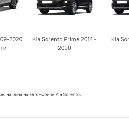
2009-2020
Kia Sorento Prime 2014 -
Kia Sor
нги
2020
ы на окна на автомобиль Kia Sorento.