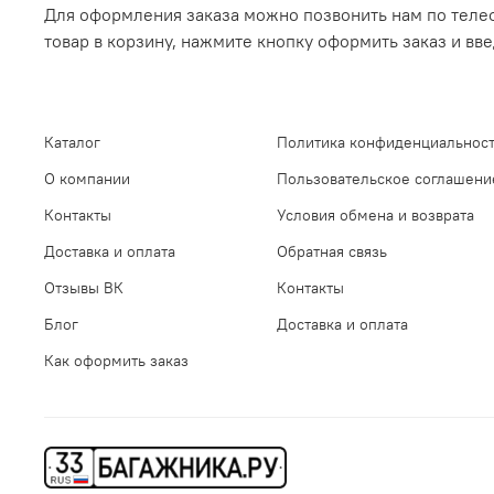
Для оформления заказа можно позвонить нам по телеф
товар в корзину, нажмите кнопку оформить заказ и вв
Каталог
Политика конфиденциальност
О компании
Пользовательское соглашени
Контакты
Условия обмена и возврата
Доставка и оплата
Обратная связь
Отзывы ВК
Контакты
Блог
Доставка и оплата
Как оформить заказ