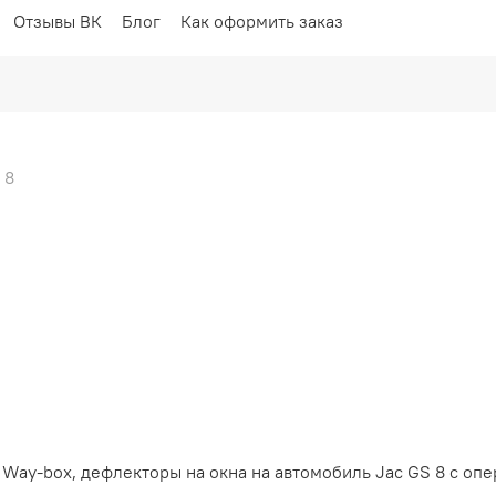
Отзывы ВК
Блог
Как оформить заказ
 8
Way-box, дефлекторы на окна на автомобиль Jac GS 8 с опе