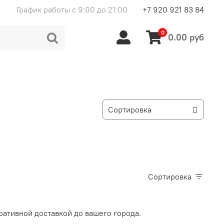
График работы с 9:00 до 21:00
+7 920 921 83 84
0
0.00 руб
Сортировка
ративной доставкой до вашего города.