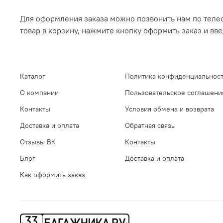
Для оформления заказа можно позвонить нам по телеф
товар в корзину, нажмите кнопку оформить заказ и вв
Каталог
Политика конфиденциальност
О компании
Пользовательское соглашени
Контакты
Условия обмена и возврата
Доставка и оплата
Обратная связь
Отзывы ВК
Контакты
Блог
Доставка и оплата
Как оформить заказ