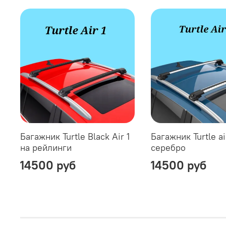
Багажник Turtle Black Air 1
Багажник Turtle ai
на рейлинги
серебро
14500 руб
14500 руб