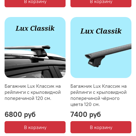
В корзину
В корзину
Багажник Lux Классик на
Багажник Lux Классик на
рейлинги с крыловидной
рейлинги с крыловидной
поперечиной 120 см.
поперечиной чёрного
цвета 120 см.
6800 руб
7400 руб
В корзину
В корзину