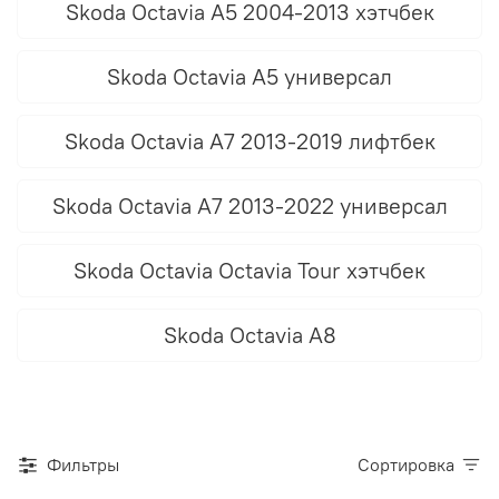
Skoda Octavia A5 2004-2013 хэтчбек
Skoda Octavia A5 универсал
Skoda Octavia A7 2013-2019 лифтбек
Skoda Octavia A7 2013-2022 универсал
Skoda Octavia Octavia Tour хэтчбек
Skoda Octavia A8
Фильтры
Сортировка