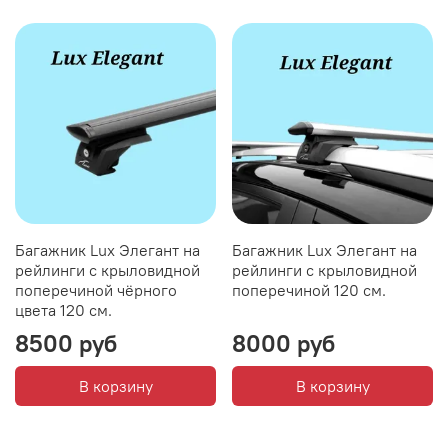
Багажник Lux Элегант на
Багажник Lux Элегант на
рейлинги с крыловидной
рейлинги с крыловидной
поперечиной чёрного
поперечиной 120 см.
цвета 120 см.
8500 руб
8000 руб
В корзину
В корзину