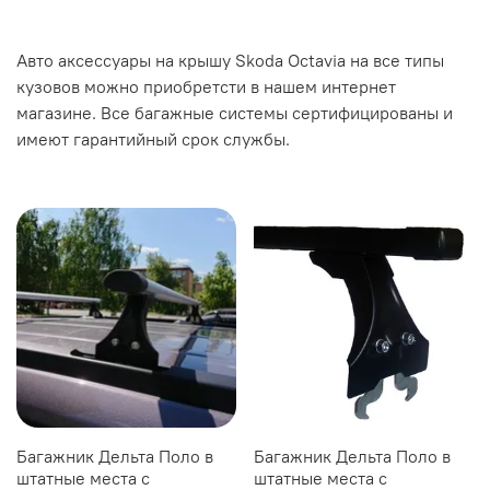
Авто аксессуары на крышу Skoda Octavia на все типы
кузовов можно приобретсти в нашем интернет
магазине. Все багажные системы сертифицированы и
имеют гарантийный срок службы.
Багажник Дельта Поло в
Багажник Дельта Поло в
штатные места с
штатные места с