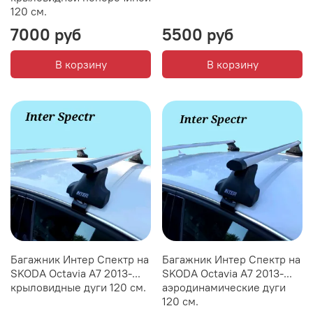
120 см.
7000 руб
5500 руб
В корзину
В корзину
Багажник Интер Спектр на
Багажник Интер Спектр на
SKODA Octavia А7 2013-...
SKODA Octavia А7 2013-...
крыловидные дуги 120 см.
аэродинамические дуги
120 см.