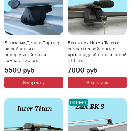
Багажник Дельта Партнер
Багажник Интер Титан с
на рейлинги с
замком на рейлинги с
поперечиной крыло
крыловидной поперечиной
компакт 120 см.
120 см.
5500 руб
7000 руб
В корзину
В корзину
Новинка