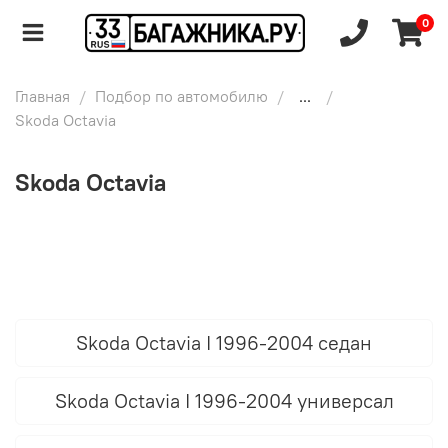
0
Главная
Подбор по автомобилю
...
Skoda Octavia
Skoda Octavia
Skoda Octavia I 1996-2004 седан
Skoda Octavia I 1996-2004 универсал