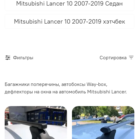
Mitsubishi Lancer 10 2007-2019 Седан
Mitsubishi Lancer 10 2007-2019 хэтчбек
Фильтры
Сортировка
Багажники поперечины, автобоксы Way-box,
дефлекторы на окна на автомобиль Mitsubishi Lancer.