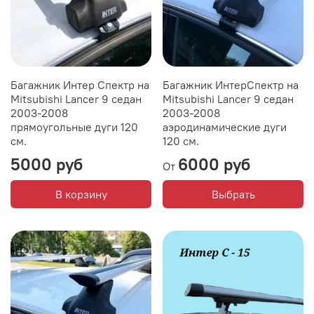
Багажник Интер Спектр на
Багажник ИнтерСпектр на
Mitsubishi Lancer 9 седан
Mitsubishi Lancer 9 седан
2003-2008
2003-2008
прямоугольные дуги 120
аэродинамические дуги
см.
120 см.
5000 руб
6000 руб
От
В корзину
Выбрать