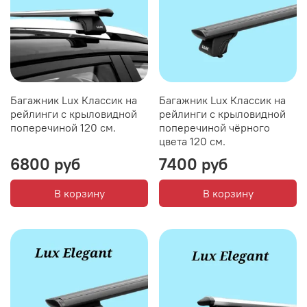
Багажник Lux Классик на
Багажник Lux Классик на
рейлинги с крыловидной
рейлинги с крыловидной
поперечиной 120 см.
поперечиной чёрного
цвета 120 см.
6800 руб
7400 руб
В корзину
В корзину