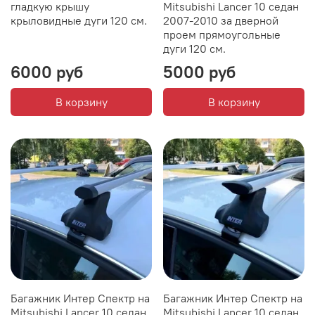
гладкую крышу
Mitsubishi Lancer 10 седан
крыловидные дуги 120 см.
2007-2010 за дверной
проем прямоугольные
дуги 120 см.
6000 руб
5000 руб
В корзину
В корзину
Багажник Интер Спектр на
Багажник Интер Спектр на
Mitsubishi Lancer 10 седан
Mitsubishi Lancer 10 седан