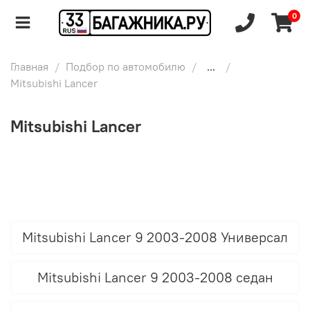
0
Главная
Подбор по автомобилю
...
Mitsubishi Lancer
Mitsubishi Lancer
Mitsubishi Lancer 9 2003-2008 Универсал
Mitsubishi Lancer 9 2003-2008 седан