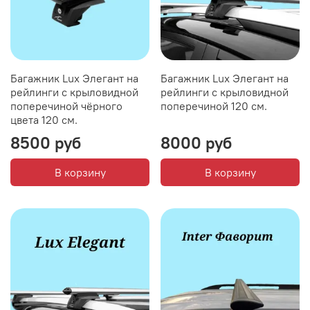
Багажник Lux Элегант на
Багажник Lux Элегант на
рейлинги с крыловидной
рейлинги с крыловидной
поперечиной чёрного
поперечиной 120 см.
цвета 120 см.
8500 руб
8000 руб
В корзину
В корзину