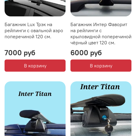
Багажник Lux Трэк на
Багажник Интер Фаворит
рейлинги с овальной аэро
на рейлинги с
поперечиной 120 см.
крыловидной поперечиной
чёрный цвет 120 см.
7000 руб
6000 руб
В корзину
В корзину