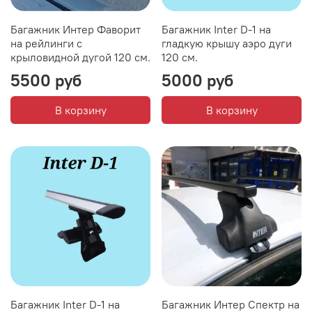
Багажник Интер Фаворит
Багажник Inter D-1 на
на рейлинги с
гладкую крышу аэро дуги
крыловидной дугой 120 см.
120 см.
5500 руб
5000 руб
В корзину
В корзину
Багажник Inter D-1 на
Багажник Интер Спектр на