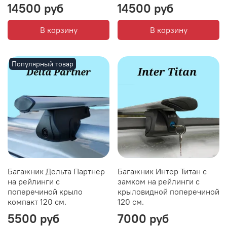
14500 руб
14500 руб
В корзину
В корзину
Популярный товар
Багажник Дельта Партнер
Багажник Интер Титан с
на рейлинги с
замком на рейлинги с
поперечиной крыло
крыловидной поперечиной
компакт 120 см.
120 см.
5500 руб
7000 руб