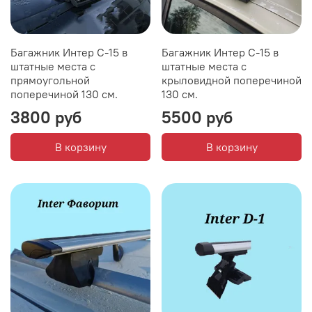
Багажник Интер С-15 в
Багажник Интер С-15 в
штатные места с
штатные места с
прямоугольной
крыловидной поперечиной
поперечиной 130 см.
130 см.
3800 руб
5500 руб
В корзину
В корзину