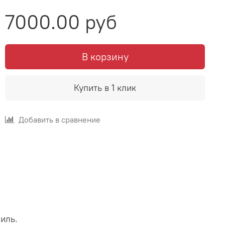
7000.00 руб
В корзину
Купить в 1 клик
Добавить в сравнение
иль.