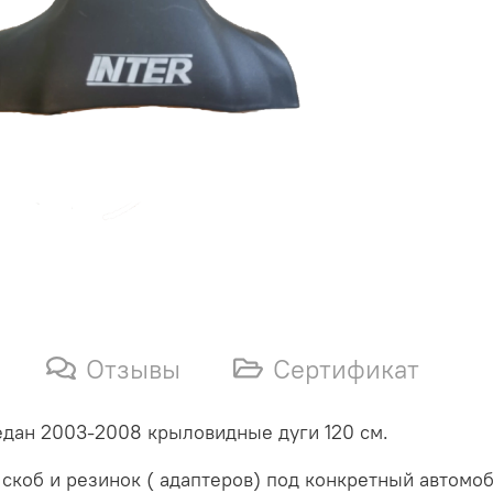
Отзывы
Сертификат
седан 2003-2008 крыловидные дуги 120 см.
скоб и резинок ( адаптеров) под конкретный автомоб