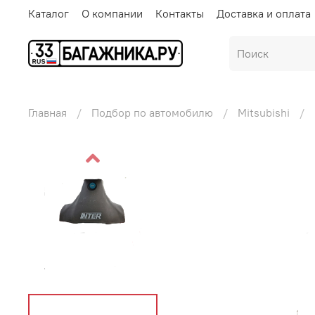
Каталог
О компании
Контакты
Доставка и оплата
Главная
Подбор по автомобилю
Mitsubishi