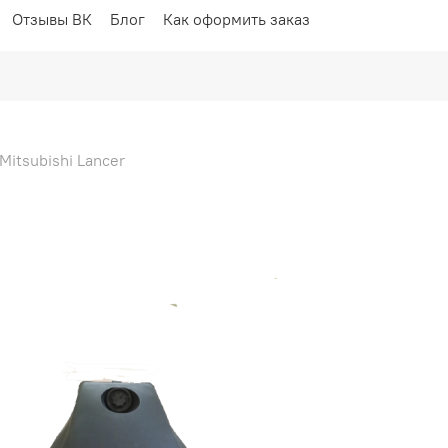
Отзывы ВК
Блог
Как оформить заказ
Mitsubishi Lancer