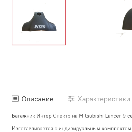
Описание
Характеристики
Багажник Интер Спектр на Mitsubishi Lancer 9 
Изготавливается с индивидуальным комплектом 