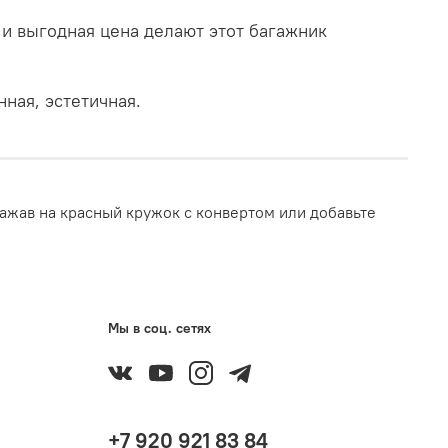
и выгодная цена делают этот багажник
ная, эстетичная.
ажав на красный кружок с конвертом или добавьте
Мы в соц. сетях
+7 920 921 83 84