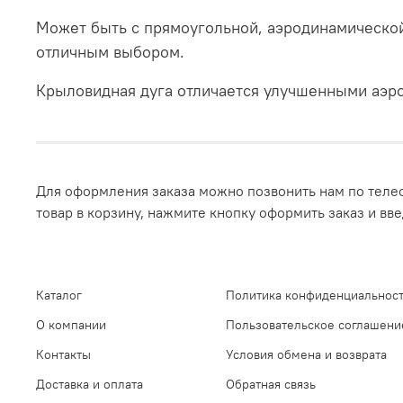
Может быть с прямоугольной, аэродинамической
отличным выбором.
Крыловидная дуга отличается улучшенными аэро
Для оформления заказа можно позвонить нам по телеф
товар в корзину, нажмите кнопку оформить заказ и вв
Каталог
Политика конфиденциальност
О компании
Пользовательское соглашени
Контакты
Условия обмена и возврата
Доставка и оплата
Обратная связь