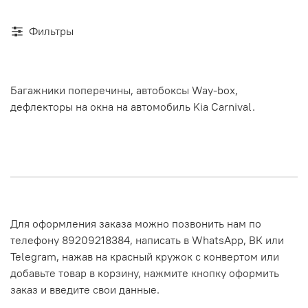
Фильтры
Багажники поперечины, автобоксы Way-box,
дефлекторы на окна на автомобиль Kia Carnival.
Для оформления заказа можно позвонить нам по
телефону 89209218384, написать в WhatsApp, ВК или
Telegram, нажав на красный кружок с конвертом или
добавьте товар в корзину, нажмите кнопку оформить
заказ и введите свои данные.