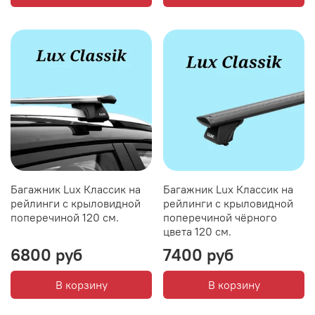
Багажник Lux Классик на
Багажник Lux Классик на
рейлинги с крыловидной
рейлинги с крыловидной
поперечиной 120 см.
поперечиной чёрного
цвета 120 см.
6800 руб
7400 руб
В корзину
В корзину