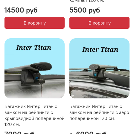
компакт 120 см.
14500 руб
5500 руб
В корзину
В корзину
Багажник Интер Титан с
Багажник Интер Титан с
замком на рейлинги с
замком на рейлинги с аэро
крыловидной поперечиной
поперечиной 120 см.
120 см.