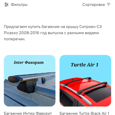
Фильтры
Сортировка
Предлагаем купить багажник на крышу Ситроен С3
Picasso 2008-2016 год выпуска с разными видами
поперечин.
Багажник Интер Фаворит
Багажник Turtle Black Air 1