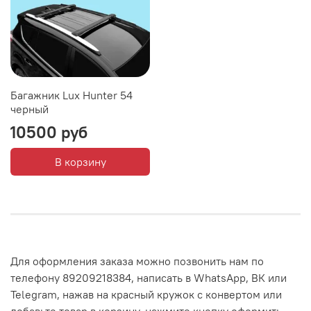
Багажник Lux Hunter 54
черный
10500 руб
В корзину
Для оформления заказа можно позвонить нам по
телефону 89209218384, написать в WhatsApp, ВК или
Telegram, нажав на красный кружок с конвертом или