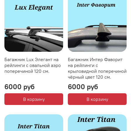
Багажник Lux Элегант на
Багажник Интер Фаворит
рейлинги с овальной аэро
на рейлинги с
поперечиной 120 см.
крыловидной поперечиной
чёрный цвет 120 см.
6000 руб
6000 руб
В корзину
В корзину