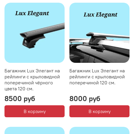
Багажник Lux Элегант на
Багажник Lux Элегант на
рейлинги с крыловидной
рейлинги с крыловидной
поперечиной чёрного
поперечиной 120 см.
цвета 120 см.
8500 руб
8000 руб
В корзину
В корзину