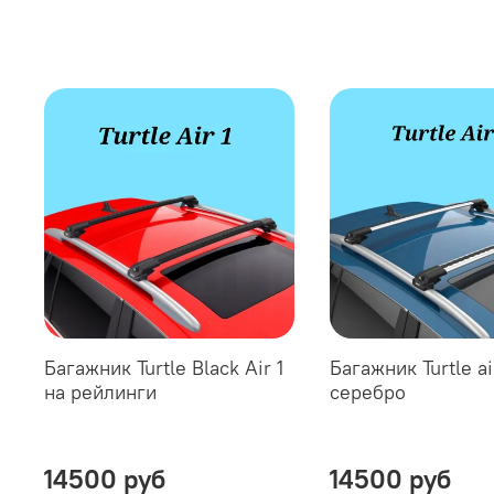
Багажник Turtle Black Air 1
Багажник Turtle ai
на рейлинги
серебро
14500 руб
14500 руб