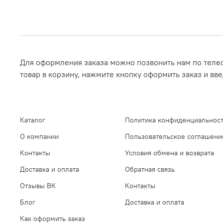
Для оформления заказа можно позвонить нам по телеф
товар в корзину, нажмите кнопку оформить заказ и вв
Каталог
Политика конфиденциальност
О компании
Пользовательское соглашени
Контакты
Условия обмена и возврата
Доставка и оплата
Обратная связь
Отзывы ВК
Контакты
Блог
Доставка и оплата
Как оформить заказ