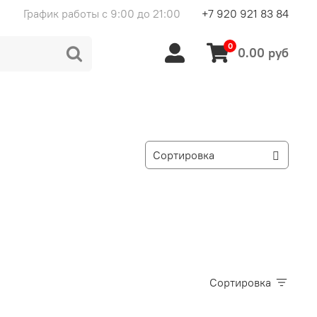
График работы с 9:00 до 21:00
+7 920 921 83 84
0
0.00 руб
Сортировка