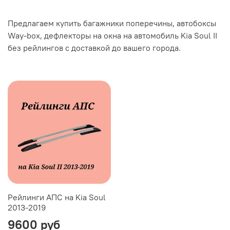
Предлагаем купить багажники поперечины, автобоксы
Way-box, дефлекторы на окна на автомобиль Kia Soul II
без рейлингов с доставкой до вашего города.
Рейлинги АПС на Kia Soul
2013-2019
9600 руб