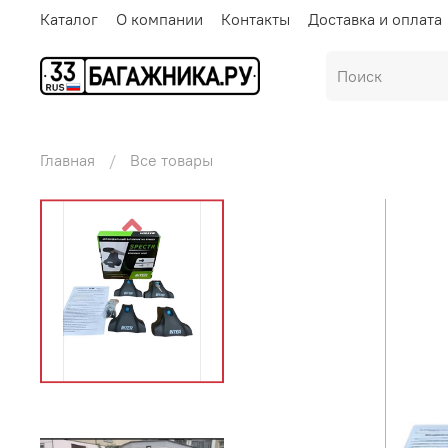
Каталог
О компании
Контакты
Доставка и оплата
Главная
Все товары