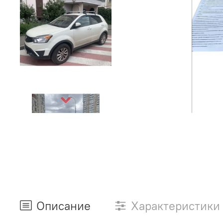
Описание
Характеристики