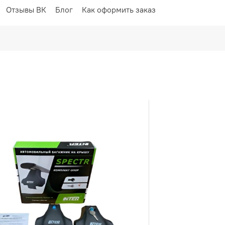
Отзывы ВК
Блог
Как оформить заказ