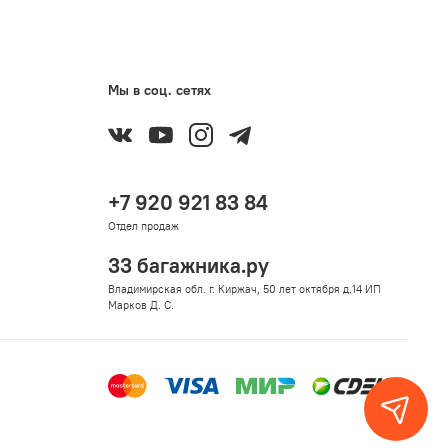
Мы в соц. сетях
+7 920 921 83 84
Отдел продаж
33 багажника.ру
Владимирская обл. г. Киржач, 50 лет октября д.14 ИП
Марков Д. С.