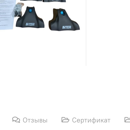
Отзывы
Сертификат