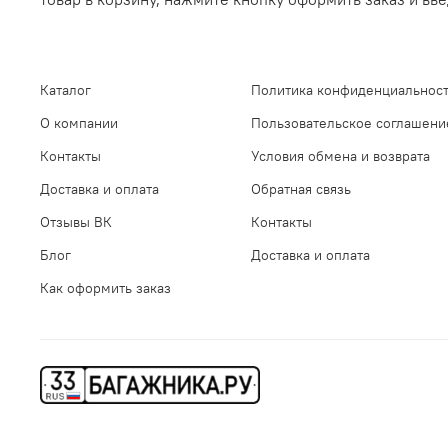
Каталог
Политика конфиденциальност
О компании
Пользовательское соглашени
Контакты
Условия обмена и возврата
Доставка и оплата
Обратная связь
Отзывы ВК
Контакты
Блог
Доставка и оплата
Как оформить заказ