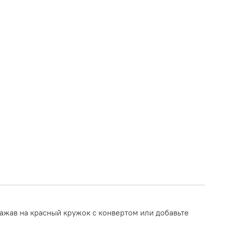
ажав на красный кружок с конвертом или добавьте