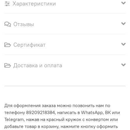
Характеристики
Отзывы
Сертификат
Доставка и оплата
Для оформления заказа можно позвонить нам по
телефону 89209218384, написать в WhatsApp, ВК или
Telegram, нажав на красный кружок с конвертом или
добавьте товар в корзину, нажмите кнопку оформить