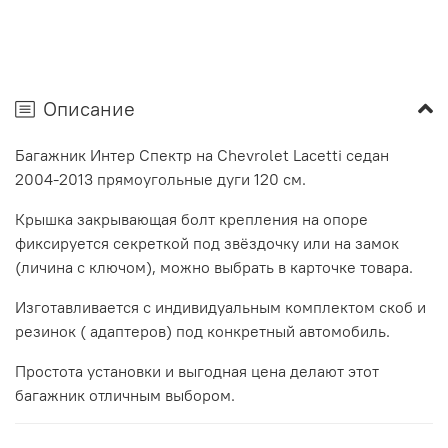
Описание
Багажник Интер Спектр на Chevrolet Lacetti седан
2004-2013 прямоугольные дуги 120 см.
Крышка закрывающая болт крепления на опоре
фиксируется секреткой под звёздочку или на замок
(личина с ключом), можно выбрать в карточке товара.
Изготавливается с индивидуальным комплектом скоб и
резинок ( адаптеров) под конкретный автомобиль.
Простота установки и выгодная цена делают этот
багажник отличным выбором.