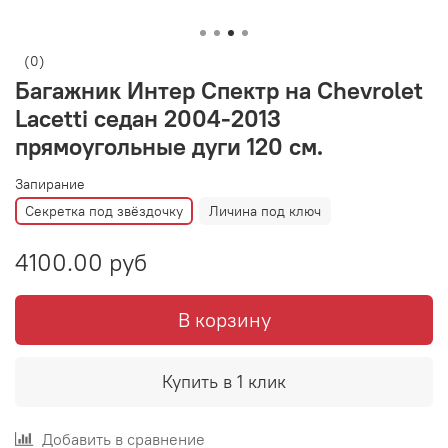
(0)
Багажник Интер Спектр на Chevrolet
Lacetti седан 2004-2013
прямоугольные дуги 120 см.
Запирание
Секретка под звёздочку
Личина под ключ
4100.00 руб
В корзину
Купить в 1 клик
Добавить в сравнение