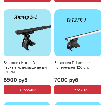
Багажник Интер D-1
Багажник D-Lux аэро
чёрные крыловидные дуги
поперечины 120 см.
120 см.
6500 руб
7000 руб
В корзину
В корзину