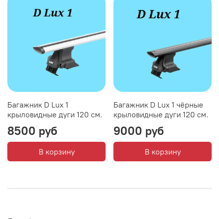
Багажник D Lux 1
Багажник D Lux 1 чёрные
крыловидные дуги 120 см.
крыловидные дуги 120 см.
8500 руб
9000 руб
В корзину
В корзину