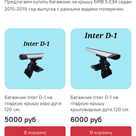
Предлагаем купить багажник на крышу БМВ 5 E34 седан
2015-2019 год выпуска с разными видами поперечин.
Багажник Inter D-1 на
Багажник Inter D-1 на
гладкую крышу аэро дуги
гладкую крышу
120 см.
крыловидные дуги 120 см.
5000 руб
6000 руб
В корзину
В корзину