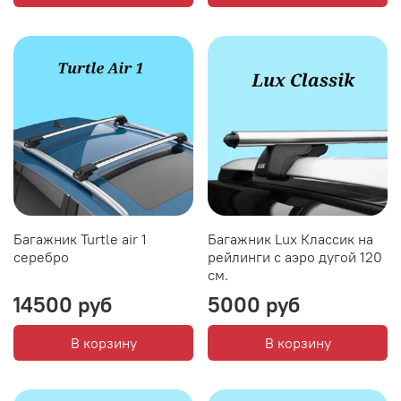
Багажник Turtle air 1
Багажник Lux Классик на
серебро
рейлинги с аэро дугой 120
см.
14500 руб
5000 руб
В корзину
В корзину