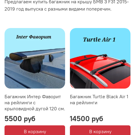
Предлагаем купить багажник на крышу БМВ 3 F31 2015-
2019 год выпуска с разными видами поперечин.
Багажник Интер Фаворит
Багажник Turtle Black Air 1
на рейлинги с
на рейлинги
крыловидной дугой 120 см.
5500 руб
14500 руб
В корзину
В корзину