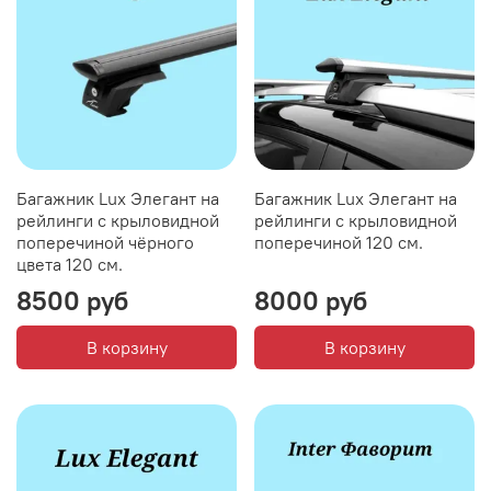
Багажник Lux Элегант на
Багажник Lux Элегант на
рейлинги с крыловидной
рейлинги с крыловидной
поперечиной чёрного
поперечиной 120 см.
цвета 120 см.
8500 руб
8000 руб
В корзину
В корзину