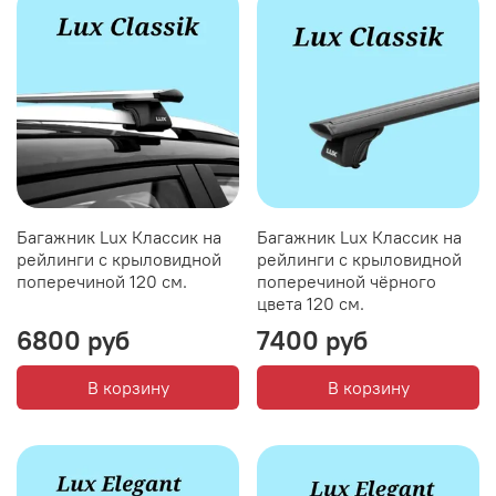
Багажник Lux Классик на
Багажник Lux Классик на
рейлинги с крыловидной
рейлинги с крыловидной
поперечиной 120 см.
поперечиной чёрного
цвета 120 см.
6800 руб
7400 руб
В корзину
В корзину