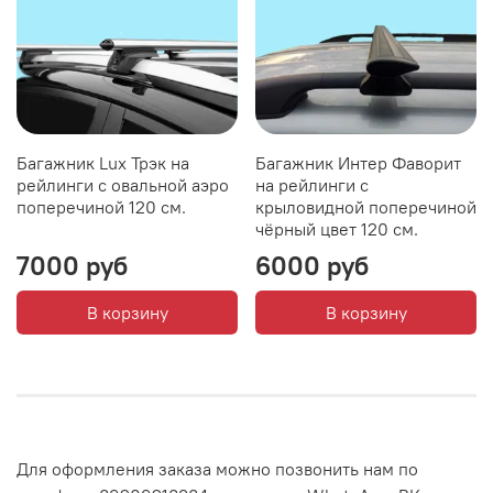
Багажник Lux Трэк на
Багажник Интер Фаворит
рейлинги с овальной аэро
на рейлинги с
поперечиной 120 см.
крыловидной поперечиной
чёрный цвет 120 см.
7000 руб
6000 руб
В корзину
В корзину
Для оформления заказа можно позвонить нам по