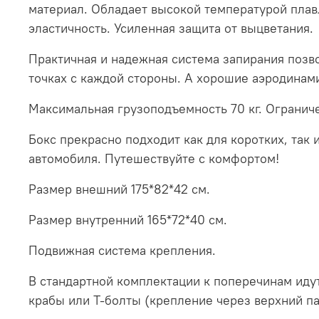
материал. Обладает высокой температурой плавл
эластичность. Усиленная защита от выцветания.
Практичная и надежная система запирания позво
точках с каждой стороны. А хорошие аэродинам
Максимальная грузоподъемность 70 кг. Ограниче
Бокс прекрасно подходит как для коротких, так
автомобиля. Путешествуйте с комфортом!
Размер внешний 175*82*42 см.
Размер внутренний 165*72*40 см.
Подвижная система крепления.
В стандартной комплектации к поперечинам иду
крабы или Т-болты (крепление через верхний п