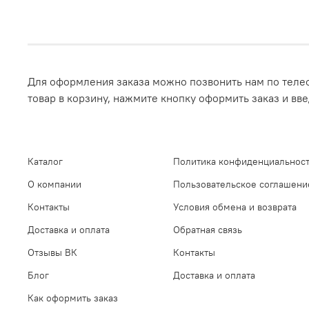
Для оформления заказа можно позвонить нам по телеф
товар в корзину, нажмите кнопку оформить заказ и вв
Каталог
Политика конфиденциальност
О компании
Пользовательское соглашени
Контакты
Условия обмена и возврата
Доставка и оплата
Обратная связь
Отзывы ВК
Контакты
Блог
Доставка и оплата
Как оформить заказ