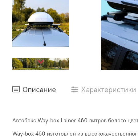
Описание
Характеристики
Автобокс Way-box Lainer 460 литров белого цве
Way-box 460 изготовлен из высококачественног