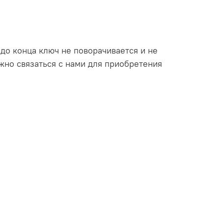
 до конца ключ не поворачивается и не
жно связаться с нами для приобретения