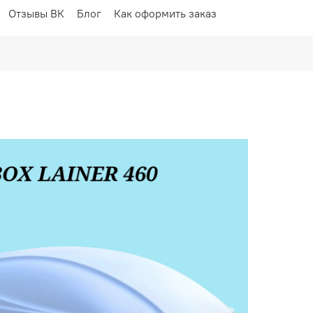
Отзывы ВК
Блог
Как оформить заказ