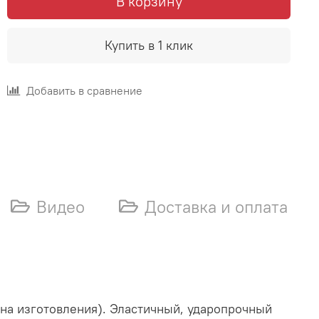
В корзину
Купить в 1 клик
Добавить в сравнение
Видео
Доставка и оплата
на изготовления). Эластичный, ударопрочный