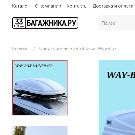
Каталог
О компании
Контакты
Доставка и оплата
Главная
Сверхпрочные автобоксы Way-box