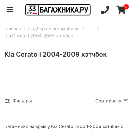
0
Главная
Подбор по автомобилю
...
Kia Cerato I 2004-2009 хэтчбек
Kia Cerato I 2004-2009 хэтчбек
Фильтры
Сортировка
Багажники на крышу Kia Cerato I 2004-2009 хэтчбек с