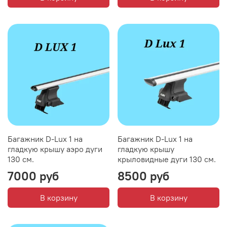
Багажник D-Lux 1 на
Багажник D-Lux 1 на
гладкую крышу аэро дуги
гладкую крышу
130 см.
крыловидные дуги 130 см.
7000 руб
8500 руб
В корзину
В корзину