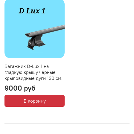
Багажник D-Lux 1 на
гладкую крышу чёрные
крыловидные дуги 130 см.
9000 руб
В корзину