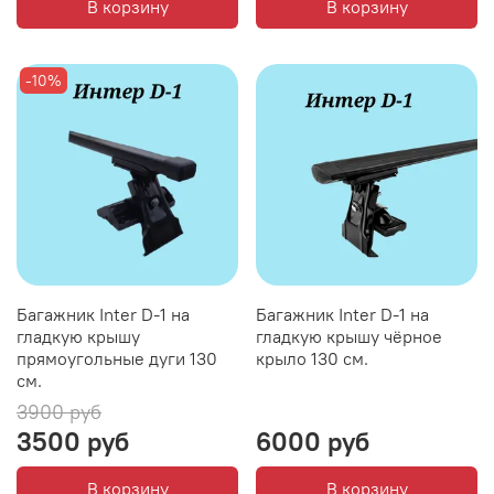
В корзину
В корзину
-10%
Багажник Inter D-1 на
Багажник Inter D-1 на
гладкую крышу
гладкую крышу чёрное
прямоугольные дуги 130
крыло 130 см.
см.
3900 руб
3500 руб
6000 руб
В корзину
В корзину