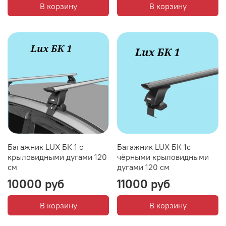
В корзину
В корзину
Багажник LUX БК 1 с
Багажник LUX БК 1с
крыловидными дугами 120
чёрными крыловидными
см
дугами 120 см
10000 руб
11000 руб
В корзину
В корзину