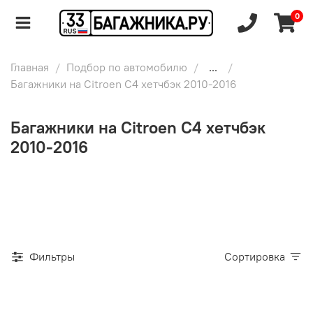
0
Главная
Подбор по автомобилю
...
Багажники на Citroen C4 хетчбэк 2010-2016
Багажники на Citroen C4 хетчбэк
2010-2016
Фильтры
Сортировка