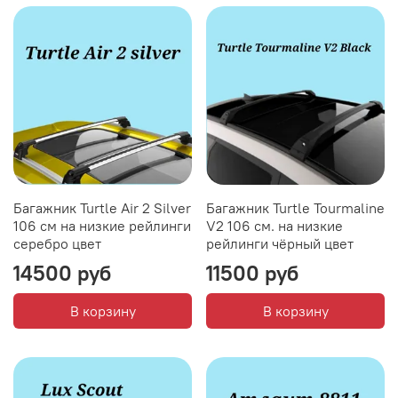
Багажник Turtle Air 2 Silver
Багажник Turtle Tourmaline
106 см на низкие рейлинги
V2 106 см. на низкие
серебро цвет
рейлинги чёрный цвет
14500 руб
11500 руб
В корзину
В корзину