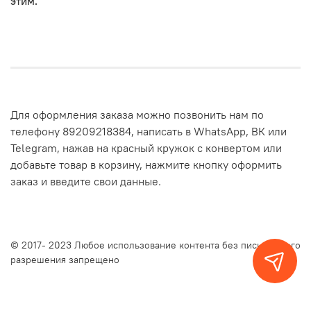
этим.
Для оформления заказа можно позвонить нам по
телефону 89209218384, написать в WhatsApp, ВК или
Telegram, нажав на красный кружок с конвертом или
добавьте товар в корзину, нажмите кнопку оформить
заказ и введите свои данные.
© 2017- 2023 Любое использование контента без письменного
разрешения запрещено