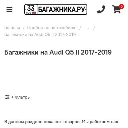
0
Главная
Подбор по автомобилю
...
Багажники на Audi Q5 II 2017-2019
Багажники на Audi Q5 II 2017-2019
Фильтры
В данном разделе пока нет товаров. Мы работаем над