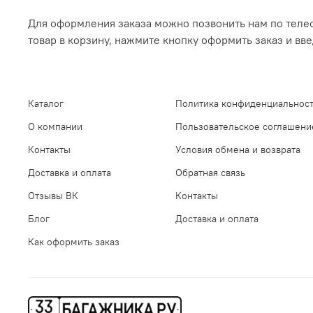
Для оформления заказа можно позвонить нам по телеф
товар в корзину, нажмите кнопку оформить заказ и вв
Каталог
Политика конфиденциальност
О компании
Пользовательское соглашени
Контакты
Условия обмена и возврата
Доставка и оплата
Обратная связь
Отзывы ВК
Контакты
Блог
Доставка и оплата
Как оформить заказ