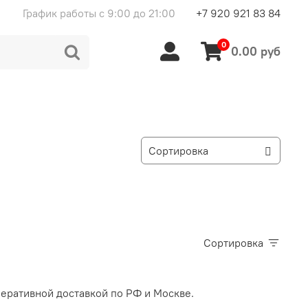
График работы с 9:00 до 21:00
+7 920 921 83 84
0
0.00 руб
Сортировка
перативной доставкой по РФ и Москве.