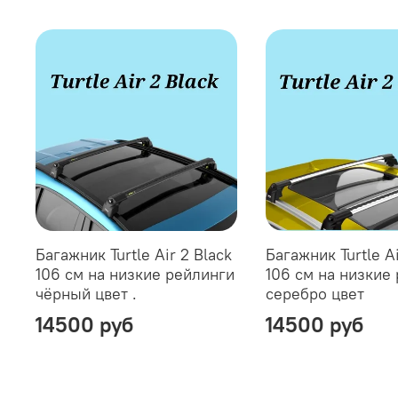
Багажник Turtle Air 2 Black
Багажник Turtle Ai
106 см на низкие рейлинги
106 см на низкие
чёрный цвет .
серебро цвет
14500 руб
14500 руб