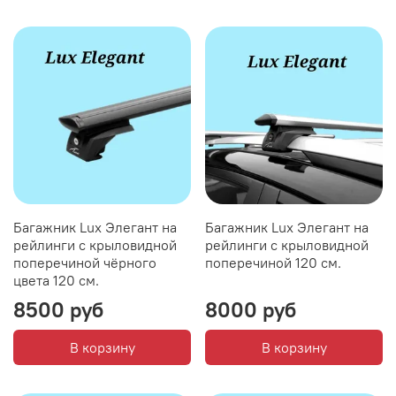
Багажник Lux Элегант на
Багажник Lux Элегант на
рейлинги с крыловидной
рейлинги с крыловидной
поперечиной чёрного
поперечиной 120 см.
цвета 120 см.
8500 руб
8000 руб
В корзину
В корзину