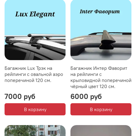
Багажник Lux Трэк на
Багажник Интер Фаворит
рейлинги с овальной аэро
на рейлинги с
поперечиной 120 см.
крыловидной поперечиной
чёрный цвет 120 см.
7000 руб
6000 руб
В корзину
В корзину