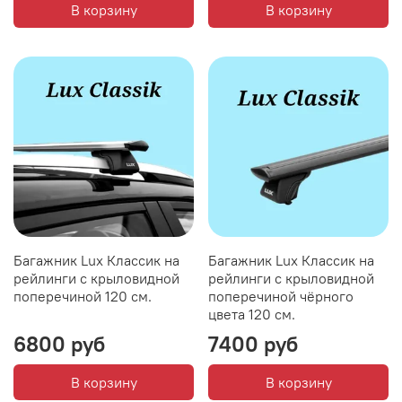
В корзину
В корзину
Багажник Lux Классик на
Багажник Lux Классик на
рейлинги с крыловидной
рейлинги с крыловидной
поперечиной 120 см.
поперечиной чёрного
цвета 120 см.
6800 руб
7400 руб
В корзину
В корзину