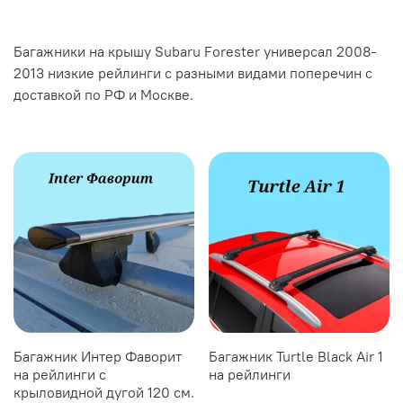
Багажники на крышу Subaru Forester универсал 2008-
2013 низкие рейлинги с разными видами поперечин с
доставкой по РФ и Москве.
Багажник Интер Фаворит
Багажник Turtle Black Air 1
на рейлинги с
на рейлинги
крыловидной дугой 120 см.