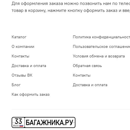
Для оформления заказа можно позвонить нам по телеф
товар в корзину, нажмите кнопку оформить заказ и вв
Каталог
Политика конфиденциальност
О компании
Пользовательское соглашени
Контакты
Условия обмена и возврата
Доставка и оплата
Обратная связь
Отзывы ВК
Контакты
Блог
Доставка и оплата
Как оформить заказ