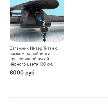
Багажник Интер Титан с
замком на рейлинги с
крыловидной дугой
чёрного цвета 130 см.
8000 руб