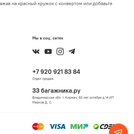
ажав на красный кружок с конвертом или добавьте
Мы в соц. сетях
+7 920 921 83 84
Отдел продаж
33 багажника.ру
Владимирская обл. г. Киржач, 50 лет октября д.14 ИП
Марков Д. С.