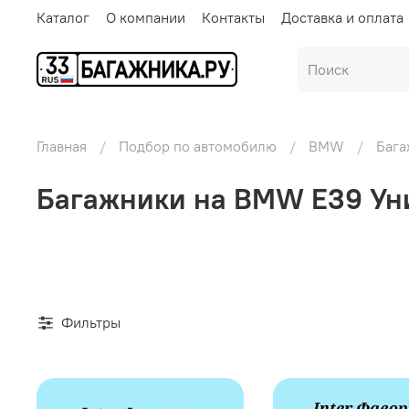
Каталог
О компании
Контакты
Доставка и оплата
Главная
Подбор по автомобилю
BMW
Бага
Багажники на BMW E39 Ун
Фильтры