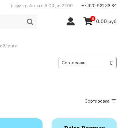
График работы с 9:00 до 21:00
+7 920 921 83 84
0
0.00 руб
рейлинги
Сортировка