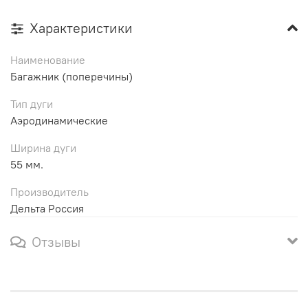
Характеристики
Наименование
Багажник (поперечины)
Тип дуги
Аэродинамические
Ширина дуги
55 мм.
Производитель
Дельта Россия
Отзывы