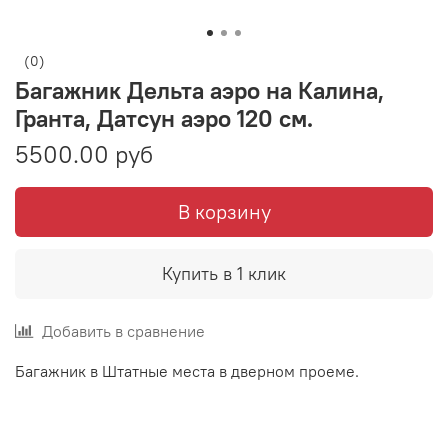
(0)
Багажник Дельта аэро на Калина,
Гранта, Датсун аэро 120 см.
5500.00 руб
В корзину
Купить в 1 клик
Добавить в сравнение
Багажник в Штатные места в дверном проеме.