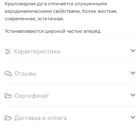
Крыловидная дуга отличается улучшенными
аэродинамическими свойствами, более жесткая,
современная, эстетичная.
Устанавливаются широкой частью вперёд.
Характеристики
Отзывы
Сертификат
Доставка и оплата