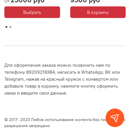
От
Выбрать
В корзину
Для оформления заказа можно позвонить нам по
телефону 89209218384, написать в WhatsApp, ВК или
Telegram, нажав на красный кружок с конвертом или
добавьте товар в корзину, нажмите кнопку оформить
заказ и введите свои данные.
© 2017- 2023 Любое использование контента без письменного
разрешения запрещено