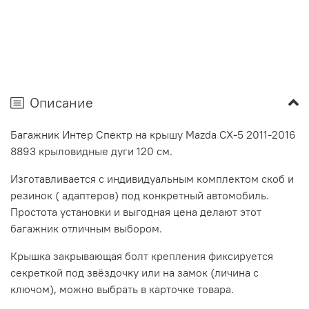
Описание
Багажник Интер Спектр на крышу Mazda CX-5 2011-2016
8893 крыловидные дуги 120 см.
Изготавливается с индивидуальным комплектом скоб и
резинок ( адаптеров) под конкретный автомобиль.
Простота установки и выгодная цена делают этот
багажник отличным выбором.
Крышка закрывающая болт крепления фиксируется
секреткой под звёздочку или на замок (личина с
ключом), можно выбрать в карточке товара.