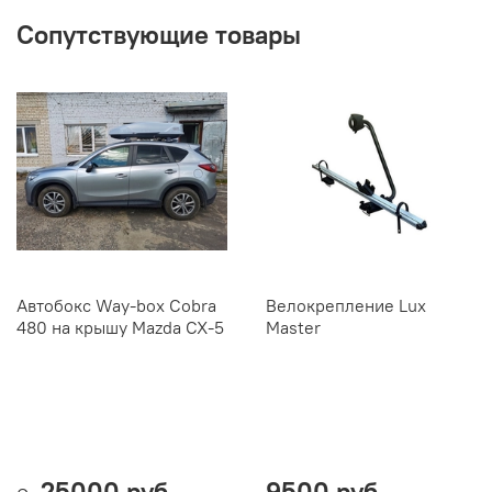
Сопутствующие товары
Автобокс Way-box Cobra
Велокрепление Lux
480 на крышу Mazda CX-5
Master
25000 руб
9500 руб