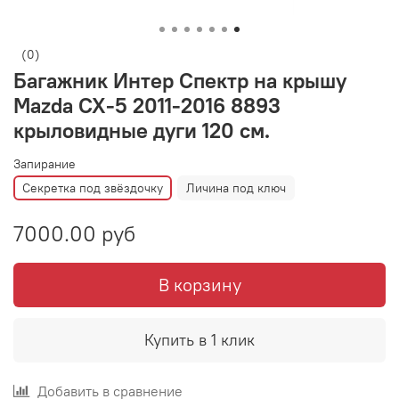
(0)
Багажник Интер Спектр на крышу
Mazda CX-5 2011-2016 8893
крыловидные дуги 120 см.
Запирание
Секретка под звёздочку
Личина под ключ
7000.00 руб
В корзину
Купить в 1 клик
Добавить в сравнение