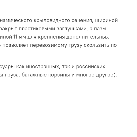
намического крыловидного сечения, шириной
закрыт пластиковыми заглушками, а пазы
иной 11 мм для крепления дополнительных
е позволяет перевозимому грузу скользить по
уары как иностранных, так и российских
ы груза, багажные корзины и многое другое).