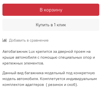
В корзину
Купить в 1 клик
Добавить в сравнение
Автобагажник Lux крепится за дверной проем на
крыше автомобиля с помощью специальных опор и
крепежных элементов.
Данный вид багажника модельный под конкретную
модель автомобиля. Комплетуется индивидуальным
комплектом адаптеров ( резинок и скоб).