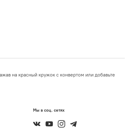
ажав на красный кружок с конвертом или добавьте
Мы в соц. сетях