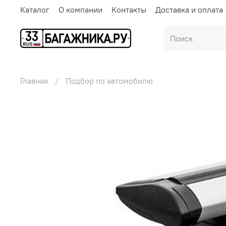
Каталог
О компании
Контакты
Доставка и оплата
Главная
Подбор по автомобилю