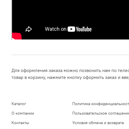
Для оформления заказа можно позвонить нам по телеф
товар в корзину, нажмите кнопку оформить заказ и вв
Каталог
Политика конфиденциальност
О компании
Пользовательское соглашени
Контакты
Условия обмена и возврата