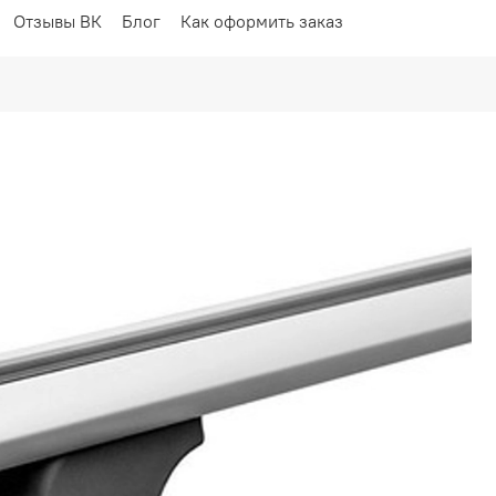
Отзывы ВК
Блог
Как оформить заказ