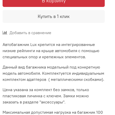
В корзину
Купить в 1 клик
Добавить в сравнение
Автобагажник Lux крепится на интегрированные
низкие рейлинги на крыше автомобиля с помощью
специальных опор и крепежных элементов.
Данный вид багажника модельный под конкретную
модель автомобиля. Комплектуется индивидуальным
комплектом адаптеров ( металлическими скобками).
Цена указана за комплект без замков, только
пластиковая личинка с ключем. Замки можно
заказать в разделе "аксессуары".
Максимальная допустимая нагрузка на багажник 100