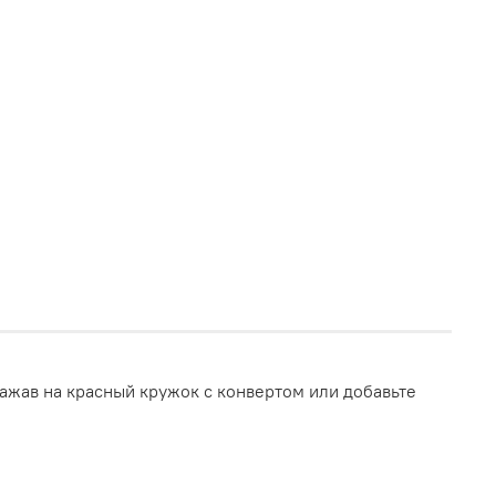
ажав на красный кружок с конвертом или добавьте