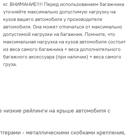
кг. ВНИМАНИЕ!!!! Перед использованием багажника
уточняйте максимально допустимую нагрузку на
кузов вашего автомобиля у производителя
автомобиля. Она может отличаться от максимально
допустимой нагрузки на багажник. Помните, что
максимальная нагрузка на кузов автомобиля состоит
из веса самого багажника + веса дополнительного
багажного аксессуара (при наличии) + веса самого
груза.
е низкие рейлинги на крыше автомобиля с
птерами - металлическими скобками крепления,