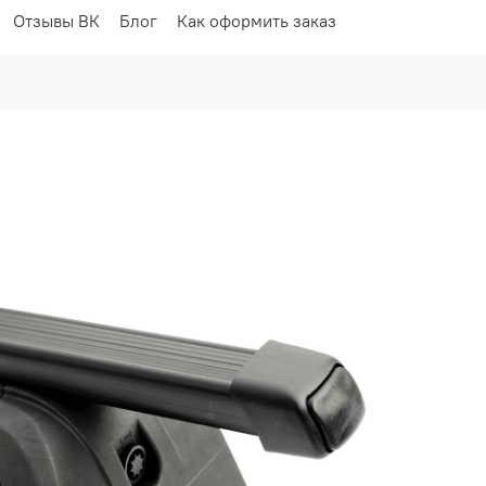
Отзывы ВК
Блог
Как оформить заказ