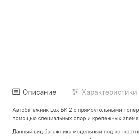
Описание
Характеристики
Автобагажник Lux БК 2 с прямоугольными попер
помощью специальных опор и крепежных элеме
Данный вид багажника модельный под конкретн