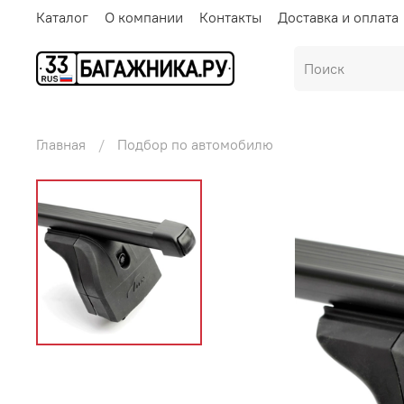
Каталог
О компании
Контакты
Доставка и оплата
Главная
Подбор по автомобилю