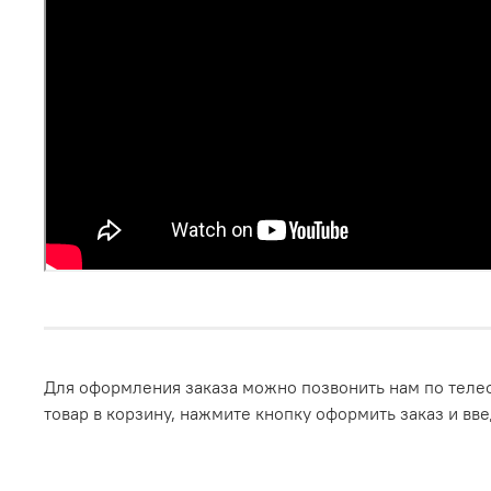
Для оформления заказа можно позвонить нам по телеф
товар в корзину, нажмите кнопку оформить заказ и вв