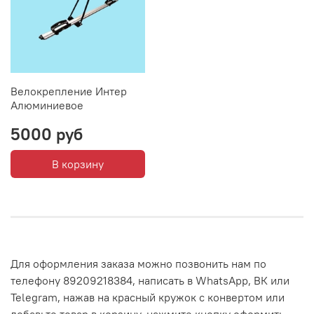
Велокрепление Интер
Алюминиевое
5000 руб
В корзину
Для оформления заказа можно позвонить нам по
телефону 89209218384, написать в WhatsApp, ВК или
Telegram, нажав на красный кружок с конвертом или