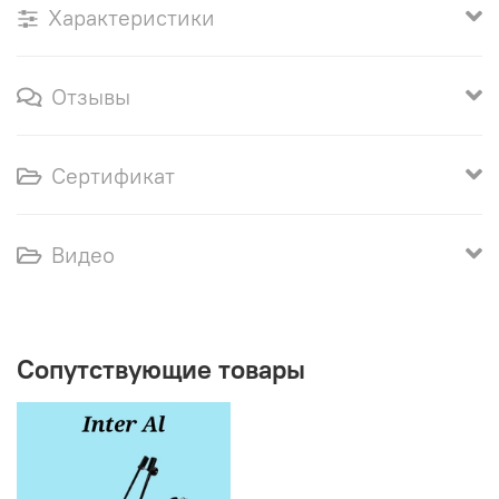
Характеристики
Отзывы
Сертификат
Видео
Сопутствующие товары