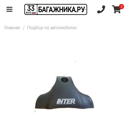
0
Главная
Подбор по автомобилю