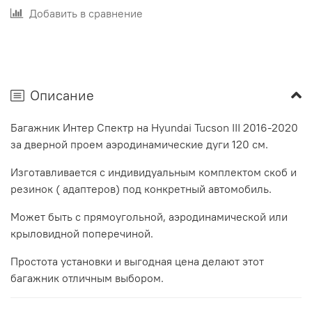
Добавить в сравнение
Описание
Багажник Интер Спектр на Hyundai Tucson III 2016-2020
за дверной проем аэродинамические дуги 120 см.
Изготавливается с индивидуальным комплектом скоб и
резинок ( адаптеров) под конкретный автомобиль.
Может быть с прямоугольной, аэродинамической или
крыловидной поперечиной.
Простота установки и выгодная цена делают этот
багажник отличным выбором.