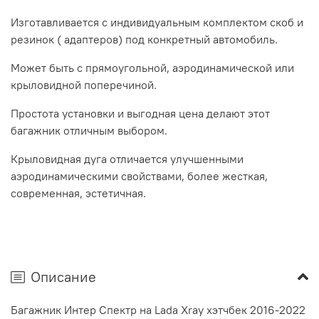
Изготавливается с индивидуальным комплектом скоб и
резинок ( адаптеров) под конкретный автомобиль.
Может быть с прямоугольной, аэродинамической или
крыловидной поперечиной.
Простота установки и выгодная цена делают этот
багажник отличным выбором.
Крыловидная дуга отличается улучшенными
аэродинамическими свойствами, более жесткая,
современная, эстетичная.
Описание
Багажник Интер Спектр на Lada Xray хэтчбек 2016-2022