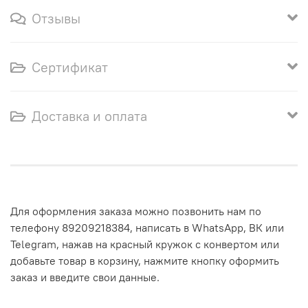
Отзывы
Сертификат
Доставка и оплата
Для оформления заказа можно позвонить нам по
телефону 89209218384, написать в WhatsApp, ВК или
Telegram, нажав на красный кружок с конвертом или
добавьте товар в корзину, нажмите кнопку оформить
заказ и введите свои данные.