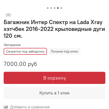
(0)
Багажник Интер Спектр на Lada Xray
хэтчбек 2016-2022 крыловидные дуги
120 см.
Запирание
Секретка под звёздочку
Личина под ключ
7000.00 руб
В корзину
Купить в 1 клик
Добавить в сравнение