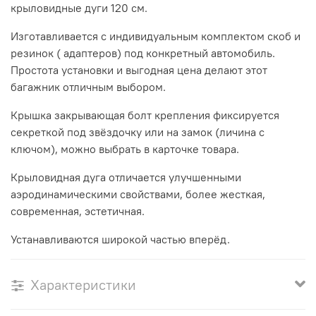
крыловидные дуги 120 см.
Изготавливается с индивидуальным комплектом скоб и
резинок ( адаптеров) под конкретный автомобиль.
Простота установки и выгодная цена делают этот
багажник отличным выбором.
Крышка закрывающая болт крепления фиксируется
секреткой под звёздочку или на замок (личина с
ключом), можно выбрать в карточке товара.
Крыловидная дуга отличается улучшенными
аэродинамическими свойствами, более жесткая,
современная, эстетичная.
Устанавливаются широкой частью вперёд.
Характеристики