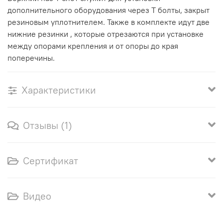
дополнительного оборудования через Т болты, закрыт
резиновым уплотнителем. Также в комплекте идут две
нижние резинки , которые отрезаются при установке
между опорами крепления и от опоры до края
поперечины.
Характеристики
Отзывы (1)
Сертификат
Видео