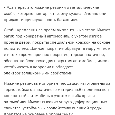
• Адаптеры: это нижние резинки и металлические
скобы, которые повторяют форму кузова. Именно они
придают индивидуальность багажнику.
Скобы крепления за проём выполнены из стали. Имеют
загиб под конкретный автомобиль, с учетом изгиба
проема двери, покрыты специальной краской на основе
полиэтилена. Данное покрытие образует в меру мягкое
и в тоже время прочное покрытие, термопластичное,
абсолютно безопасно для покрытия автомобиля, имеет
устойчивость к коррозии и обладает
электроизоляционными свойствами.
Нижние резиновые опорные площадки: изготовлены из
термостойкого эластичного материала.Выполнены под
конкретный автомобиль с учетом изгиба крыши
автомобиля. Имеют высокие упруго-деформационные
свойства, устойчивы к воздействию внешней среды.
Крепятся на основание опоры снизу.