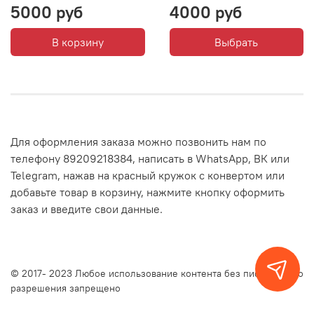
5000 руб
4000 руб
В корзину
Выбрать
Для оформления заказа можно позвонить нам по
телефону 89209218384, написать в WhatsApp, ВК или
Telegram, нажав на красный кружок с конвертом или
добавьте товар в корзину, нажмите кнопку оформить
заказ и введите свои данные.
© 2017- 2023 Любое использование контента без письменного
разрешения запрещено