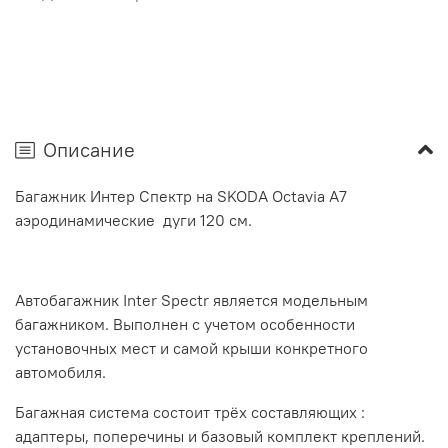
Описание
Багажник Интер Спектр на SKODA Octavia А7
аэродинамические дуги 120 см.
Автобагажник Inter Spectr является модельным
багажником. Выполнен с учетом особенности
установочных мест и самой крыши конкретного
автомобиля.
Багажная система состоит трёх составляющих :
адаптеры, поперечины и базовый комплект креплений.