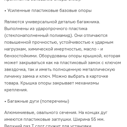
• Усиленные пластиковые базовые опоры
Являются универсальной деталью багажника.
Выполнены из ударопрочного пластика
(стеклонаполненный полиамид). Они отличаются
повышенной прочностью, устойчивостью к ударным
нагрузкам, химической инертностью, масло - и
бензостойкими. Оборудованы опоры крышкой, которая
может закрываться как на пластиковый замок с ключом
звездочка, так и иметь полноценную металлическую
личинку замка и ключ. Можно выбрать в карточке
товара. Крышка опоры закрывает механизмы
крепления.
• Багажные дуги (поперечины)
Алюминиевые, овального сечения. На концах дуг
имеются пластиковые заглушки. Ширина 55 мм.
Верхний паз Т слот служит для установки