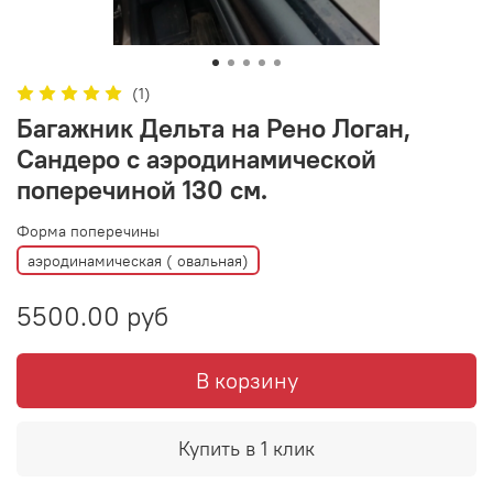
(1)
Багажник Дельта на Рено Логан,
Сандеро с аэродинамической
поперечиной 130 см.
Форма поперечины
аэродинамическая ( овальная)
5500.00 руб
В корзину
Купить в 1 клик