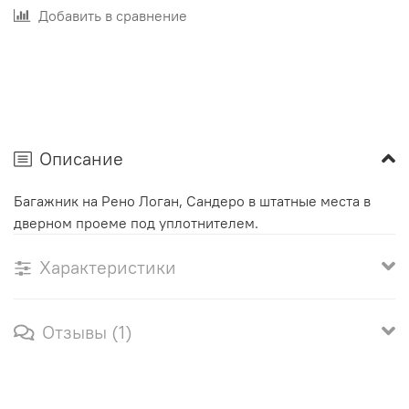
Добавить в сравнение
Описание
Багажник на Рено Логан, Сандеро в штатные места в
дверном проеме под уплотнителем.
Характеристики
Отзывы (1)