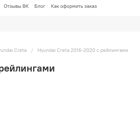
Отзывы ВК
Блог
Как оформить заказ
undai Creta
Hyundai Creta 2016-2020 с рейлингами
 рейлингами