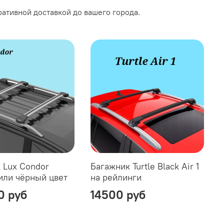
ативной доставкой до вашего города.
 Lux Condor
Багажник Turtle Black Air 1
или чёрный цвет
на рейлинги
0 руб
14500 руб