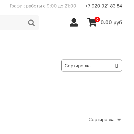
График работы с 9:00 до 21:00
+7 920 921 83 84
0
0.00 руб
Сортировка