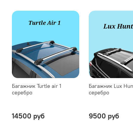
Багажник Turtle air 1
Багажник Lux Hun
серебро
серебро
14500 руб
9500 руб