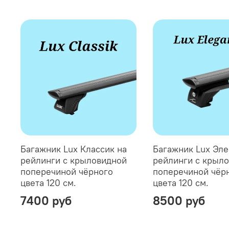
Багажник Lux Классик на
Багажник Lux Эле
рейлинги с крыловидной
рейлинги с крыл
поперечиной чёрного
поперечиной чёр
цвета 120 см.
цвета 120 см.
7400 руб
8500 руб