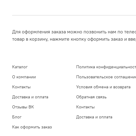
Для оформления заказа можно позвонить нам по телеф
товар в корзину, нажмите кнопку оформить заказ и вв
Каталог
Политика конфиденциальност
О компании
Пользовательское соглашени
Контакты
Условия обмена и возврата
Доставка и оплата
Обратная связь
Отзывы ВК
Контакты
Блог
Доставка и оплата
Как оформить заказ