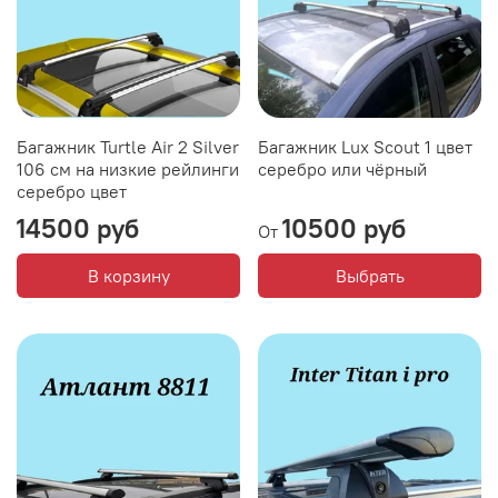
Багажник Turtle Air 2 Silver
Багажник Lux Scout 1 цвет
106 см на низкие рейлинги
серебро или чёрный
серебро цвет
14500 руб
10500 руб
От
В корзину
Выбрать