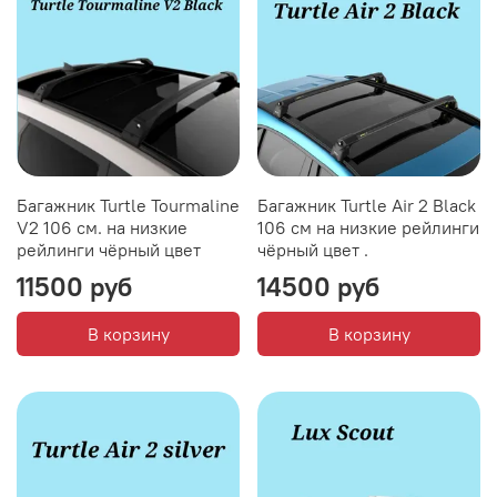
Багажник Turtle Tourmaline
Багажник Turtle Air 2 Black
V2 106 см. на низкие
106 см на низкие рейлинги
рейлинги чёрный цвет
чёрный цвет .
11500 руб
14500 руб
В корзину
В корзину