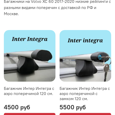
Багажники на Volvo XC 60 2017-2020 низкие рейлинги с
разными видами поперечин с доставкой по РФ и
Москве.
Багажник Интер Интегра с
Багажник Интер Интегра с
аэро поперечиной 120 см.
аэро поперечиной с
замком 120 см.
4500 руб
5500 руб