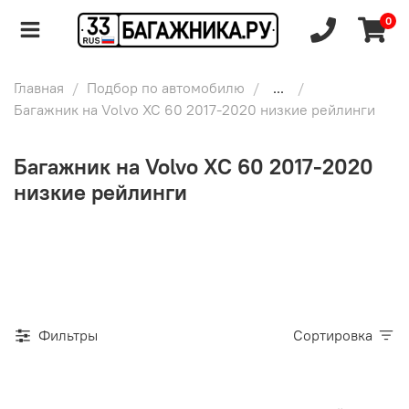
0
Главная
Подбор по автомобилю
...
Багажник на Volvo XC 60 2017-2020 низкие рейлинги
Багажник на Volvo XC 60 2017-2020
низкие рейлинги
Фильтры
Сортировка