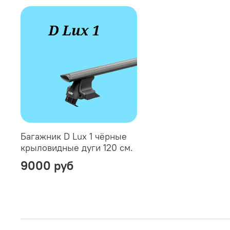
Багажник D Lux 1 чёрные
крыловидные дуги 120 см.
9000 руб