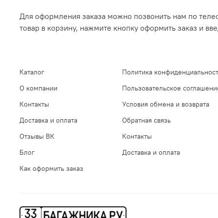
Для оформления заказа можно позвонить нам по телеф
товар в корзину, нажмите кнопку оформить заказ и вв
Каталог
Политика конфиденциальност
О компании
Пользовательское соглашени
Контакты
Условия обмена и возврата
Доставка и оплата
Обратная связь
Отзывы ВК
Контакты
Блог
Доставка и оплата
Как оформить заказ