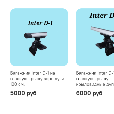
Багажник Inter D-1 на
Багажник Inter D-
гладкую крышу аэро дуги
гладкую крышу
120 см.
крыловидные дуги
5000 руб
6000 руб