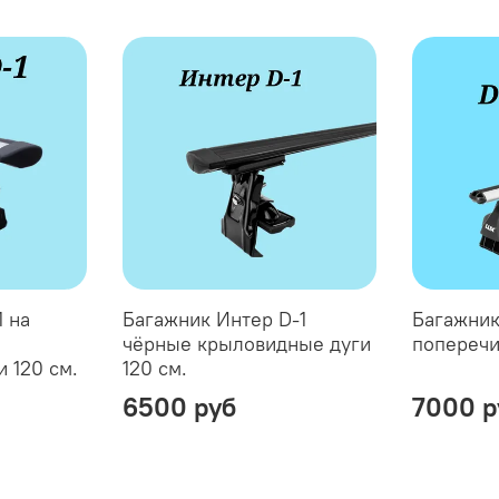
1 на
Багажник Интер D-1
Багажник
чёрные крыловидные дуги
поперечи
 120 см.
120 см.
6500 руб
7000 р