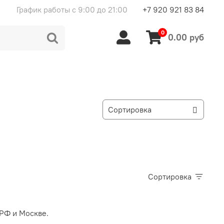
График работы с 9:00 до 21:00
+7 920 921 83 84
0
0.00 руб
Сортировка
 РФ и Москве.