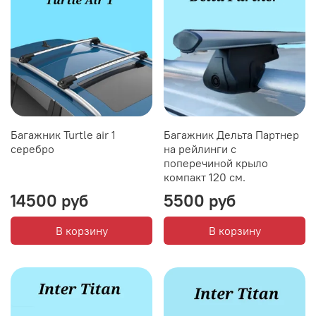
Багажник Turtle air 1
Багажник Дельта Партнер
серебро
на рейлинги с
поперечиной крыло
компакт 120 см.
14500 руб
5500 руб
В корзину
В корзину