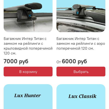
Багажник Интер Титан с
Багажник Интер Титан с
замком на рейлинги с
замком на рейлинги с аэро
крыловидной поперечиной
поперечиной 120 см.
120 см.
7000 руб
6000 руб
От
В корзину
Выбрать