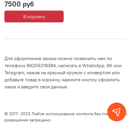
7500 руб
В корзину
Для оформления заказа можно позвонить нам по
телефону 89209218384, написать в WhatsApp, ВК или
Telegram, нажав на красный кружок с конвертом или
добавьте товар в корзину, нажмите кнопку оформить
заказ и введите свои данные.
© 2017- 2023 Любое использование контента без письменного
разрешения запрещено