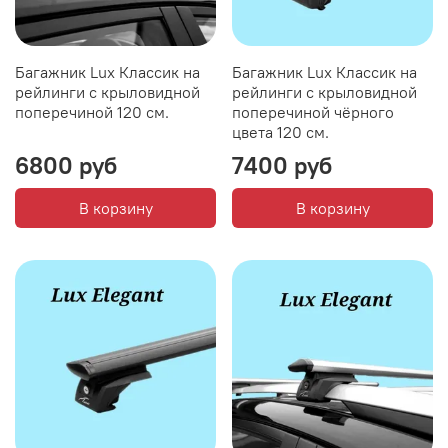
Багажник Lux Классик на
Багажник Lux Классик на
рейлинги с крыловидной
рейлинги с крыловидной
поперечиной 120 см.
поперечиной чёрного
цвета 120 см.
6800 руб
7400 руб
В корзину
В корзину