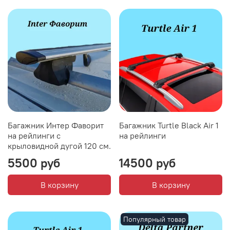
Багажник Интер Фаворит
Багажник Turtle Black Air 1
на рейлинги с
на рейлинги
крыловидной дугой 120 см.
5500 руб
14500 руб
В корзину
В корзину
Популярный товар