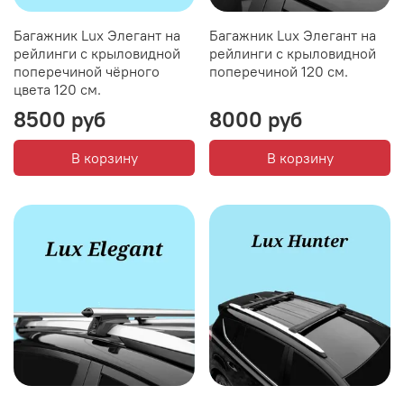
Багажник Lux Элегант на
Багажник Lux Элегант на
рейлинги с крыловидной
рейлинги с крыловидной
поперечиной чёрного
поперечиной 120 см.
цвета 120 см.
8500 руб
8000 руб
В корзину
В корзину