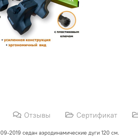
Отзывы
Сертификат
09-2019 седан аэродинамические дуги 120 см.