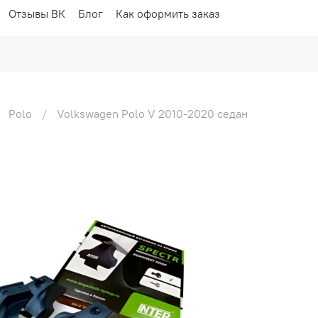
Отзывы ВК
Блог
Как оформить заказ
Polo
Volkswagen Polo V 2010-2020 седан