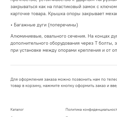
закрываться как на пластиковый замок с ключом
карточке товара. Крышка опоры закрывает меха
• Багажные дуги (поперечины)
Алюминиевые, овального сечения. На концах дуг
дополнительного оборудования через Т болты, 
при установке между опорами крепления и от о
Для оформления заказа можно позвонить нам по телеф
товар в корзину, нажмите кнопку оформить заказ и вв
Каталог
Политика конфиденциальност