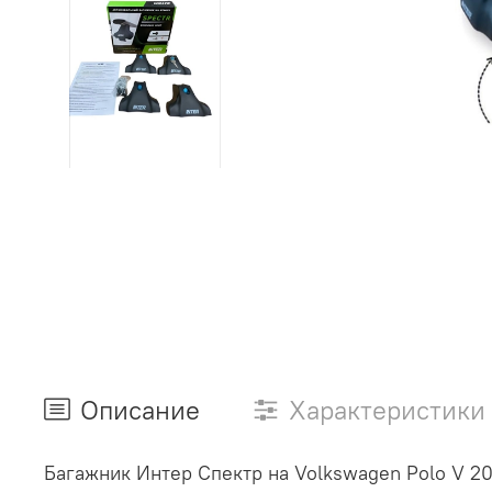
Описание
Характеристики
Багажник Интер Спектр на Volkswagen Polo V 20