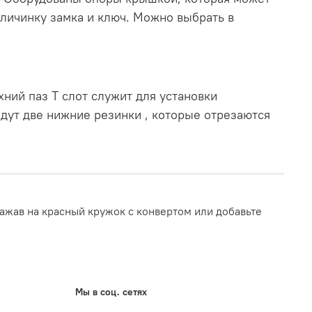
 личинку замка и ключ. Можно выбрать в
ний паз Т слот служит для установки
дут две нижние резинки , которые отрезаются
ажав на красный кружок с конвертом или добавьте
Мы в соц. сетях