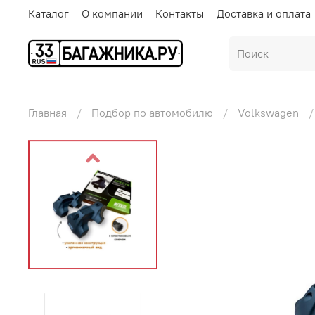
Каталог
О компании
Контакты
Доставка и оплата
Главная
Подбор по автомобилю
Volkswagen