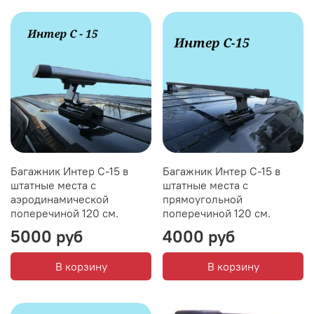
Багажник Интер С-15 в
Багажник Интер С-15 в
штатные места с
штатные места с
аэродинамической
прямоугольной
поперечиной 120 см.
поперечиной 120 см.
5000 руб
4000 руб
В корзину
В корзину