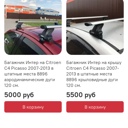
Багажник Интер на Citroen
Багажник Интер на крышу
C4 Picasso 2007-2013 в
Citroen C4 Picasso 2007-
штатные места 8896
2013 в штатные места
аэродинамические дуги
8896 крыловидные дуги
120 см.
120 см.
5000 руб
5500 руб
В корзину
В корзину