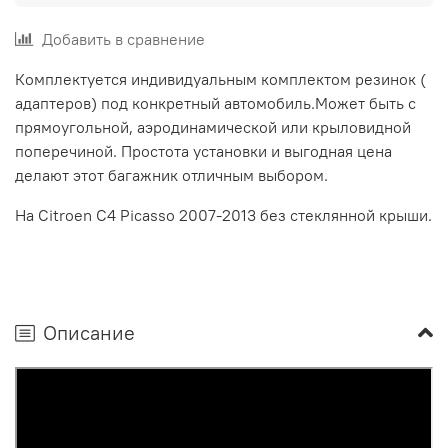
Добавить в сравнение
Комплектуется индивидуальным комплектом резинок (
адаптеров) под конкретный автомобиль.
Может быть с
прямоугольной, аэродинамической или крыловидной
поперечиной. Простота установки и выгодная цена
делают этот багажник отличным выбором.
На Citroen C4 Picasso 2007-2013 без стеклянной крыши.
Описание