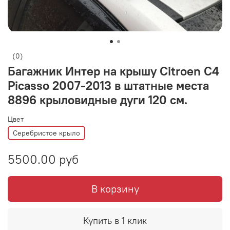
(0)
Багажник Интер на крышу Citroen C4
Picasso 2007-2013 в штатные места
8896 крыловидные дуги 120 см.
Цвет
Серебристое крыло
5500.00 руб
В корзину
Купить в 1 клик