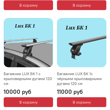
В корзину
В корзину
Багажник LUX БК 1 с
Багажник LUX БК 1с
крыловидными дугами 120
чёрными крыловидными
см
дугами 120 см
10000 руб
11000 руб
В корзину
В корзину