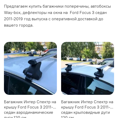
Предлагаем купить багажники поперечины, автобоксы
Way-box, дефлекторы на окна на Ford Focus 3 седан
2011-2019 год выпуска с оперативной доставкой до
вашего города.
Багажник Интер Спектр на
Багажник Интер Спектр на
крышу Ford Focus 3 2011-...
крышу Ford Focus 3 2011-...
седан аэродинамические
седан крыловидные дуги
дуги 120 см.
120 см.