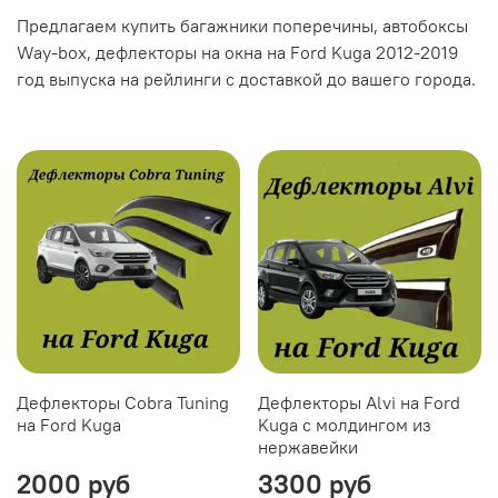
Предлагаем купить багажники поперечины, автобоксы
Way-box, дефлекторы на окна на Ford Kuga 2012-2019
год выпуска на рейлинги с доставкой до вашего города.
Дефлекторы Cobra Tuning
Дефлекторы Alvi на Ford
на Ford Kuga
Kuga с молдингом из
нержавейки
2000 руб
3300 руб